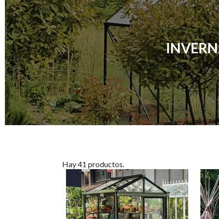
INVERN
Hay 41 productos.