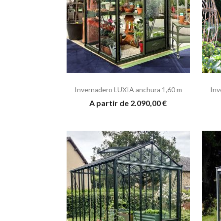
Invernadero LUXIA anchura 1,60 m
Inv
A partir de 2.090,00 €