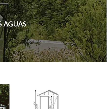
S AGUAS