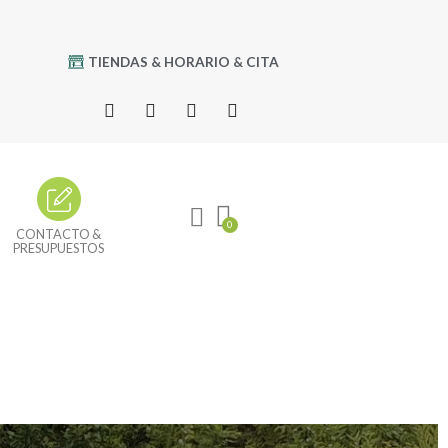
TIENDAS & HORARIO & CITA
CONTACTO &
PRESUPUESTOS