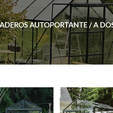
ADEROS AUTOPORTANTE / A DO