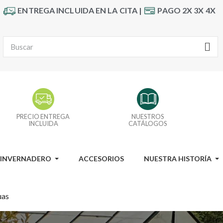
ENTREGA INCLUIDA EN LA CITA |
PAGO 2X 3X 4X
PRECIO ENTREGA
NUESTROS
INCLUIDA
CATÁLOGOS
I INVERNADERO
ACCESORIOS
NUESTRA HISTORÍA
uas