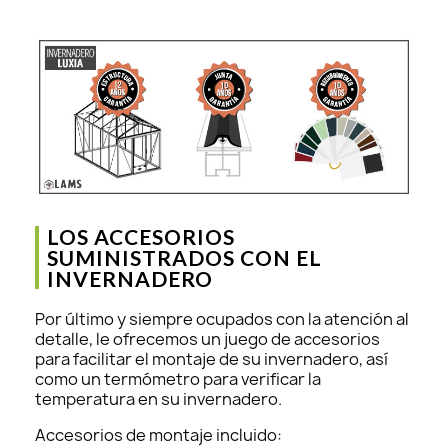
LOS ACCESORIOS
SUMINISTRADOS CON EL
INVERNADERO
Por último y siempre ocupados con la atención al
detalle, le ofrecemos un juego de accesorios
para facilitar el montaje de su invernadero, así
como un termómetro para verificar la
temperatura en su invernadero.
Accesorios de montaje incluido: