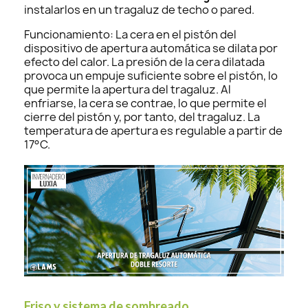
instalarlos en un tragaluz de techo o pared.
Funcionamiento: La cera en el pistón del
dispositivo de apertura automática se dilata por
efecto del calor. La presión de la cera dilatada
provoca un empuje suficiente sobre el pistón, lo
que permite la apertura del tragaluz. Al
enfriarse, la cera se contrae, lo que permite el
cierre del pistón y, por tanto, del tragaluz. La
temperatura de apertura es regulable a partir de
17°C.
Friso y sistema de sombreado