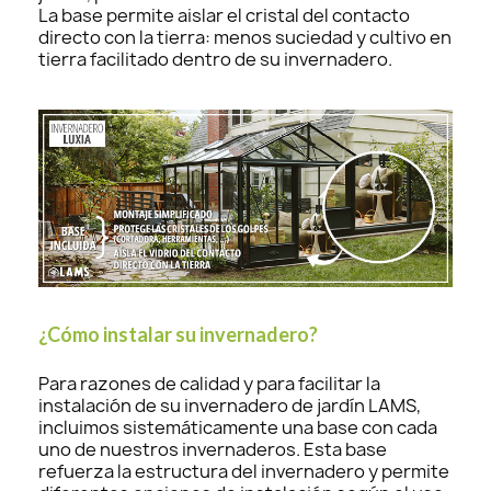
La base permite aislar el cristal del contacto
directo con la tierra: menos suciedad y cultivo en
tierra facilitado dentro de su invernadero.
¿Cómo instalar su invernadero?
Para razones de calidad y para facilitar la
instalación de su invernadero de jardín LAMS,
incluimos sistemáticamente una base con cada
uno de nuestros invernaderos. Esta base
refuerza la estructura del invernadero y permite