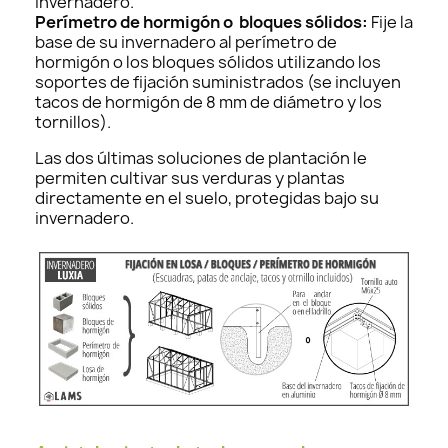
invernadero.
Perímetro de hormigón o bloques sólidos:
Fije la
base de su invernadero al perímetro de
hormigón o los bloques sólidos utilizando los
soportes de fijación suministrados (se incluyen
tacos de hormigón de 8 mm de diámetro y los
tornillos).
Las dos últimas soluciones de plantación le
permiten cultivar sus verduras y plantas
directamente en el suelo, protegidas bajo su
invernadero.