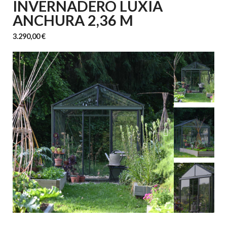
INVERNADERO LUXIA
ANCHURA 2,36 M
3.290,00 €