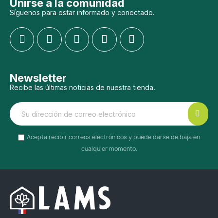
Unirse a la comunidad
Síguenos para estar informado y conectado.
Newsletter
Recibe las últimas noticias de nuestra tienda.
Acepta recibir correos electrónicos y puede darse de baja en
cualquier momento.