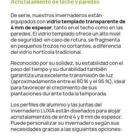
Acristalamiento de techo y paredes
De serie, nuestros invernaderos están
equipados con
vidrio templado transparente de
4 mm de espesor
, tanto en el techo como en las
paredes. El vidrio templado ofrece un alto nivel
de seguridad: en caso de rotura, se fragmenta
en pequeños trozos no cortantes, a diferencia
del vidrio hortícola tradicional.
Reconocido por su solidez, su estabilidad con el
paso del tiempo y su durabilidad también
garantiza una excelente transmisión de luz
(aproximadamente entre el 80 % y el 95 %), ideal
para favorecer el crecimiento de sus
plantaciones durante toda la temporada.
Los perfiles de aluminio y las juntas del
invernadero LUXIA están diseñados para alojar
acristalamientos de entre 4 y 8 mm de espesor.
Puede personalizar su invernadero según sus
necesidades gracias a las siguientes opciones: