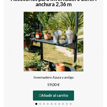
anchura 2,36 m
Invernadero Azura y antigo
59,00 €
Añadir al carrito