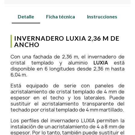
Detalle
Ficha técnica
Instrucciones
INVERNADERO LUXIA 2,36 M DE
ANCHO
Con una fachada de 2,36 m, el invernadero de
cristal templado y aluminio
LUXIA
está
disponible en 6 longitudes desde 2,36 m hasta
6,04 m.
Está equipado de serie con paneles de
acristalamiento de cristal templado de 4 mm de
espesor en el techo y los laterales. Puede
sustituir el acristalamiento transparente del
techado por cristal templado de 4 mm martillado.
Los perfiles del invernadero LUXIA permiten la
instalación de un acristalamiento de 4 a 8 mm de
espesor. Por lo tanto, también puede sustituir el