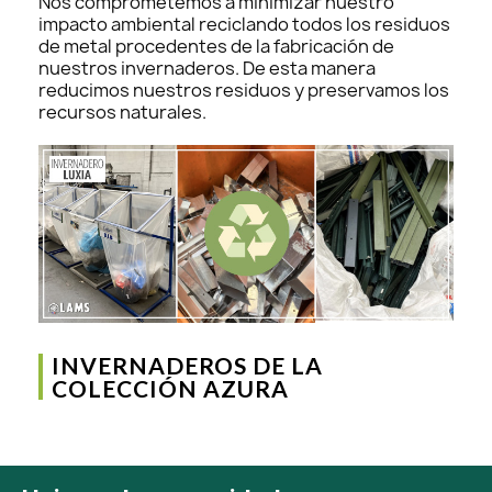
Nos comprometemos a minimizar nuestro
impacto ambiental reciclando todos los residuos
de metal procedentes de la fabricación de
nuestros invernaderos. De esta manera
reducimos nuestros residuos y preservamos los
recursos naturales.
INVERNADEROS DE LA
COLECCIÓN AZURA