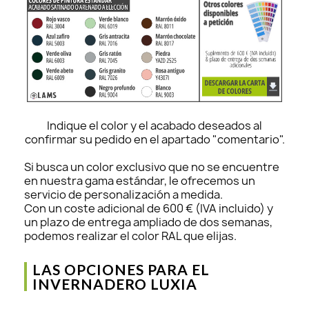
Indique el color y el acabado deseados al
confirmar su pedido en el apartado "comentario".
Si busca un color exclusivo que no se encuentre
en nuestra gama estándar, le ofrecemos un
servicio de personalización a medida.
Con un coste adicional de 600 € (IVA incluido) y
un plazo de entrega ampliado de dos semanas,
podemos realizar el color RAL que elijas.
LAS OPCIONES PARA EL
INVERNADERO LUXIA