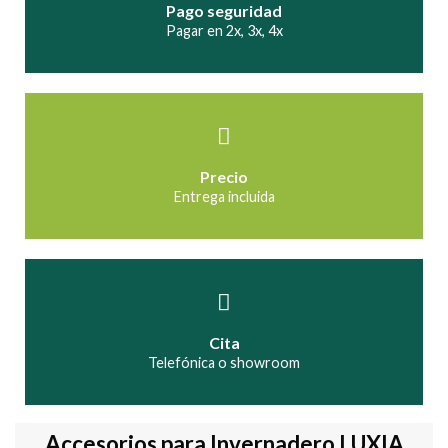
Pago seguridad
Pagar en 2x, 3x, 4x
Precio
Entrega incluida
Cita
Telefónica o showroom
Accesorios para Invernadero LUXIA