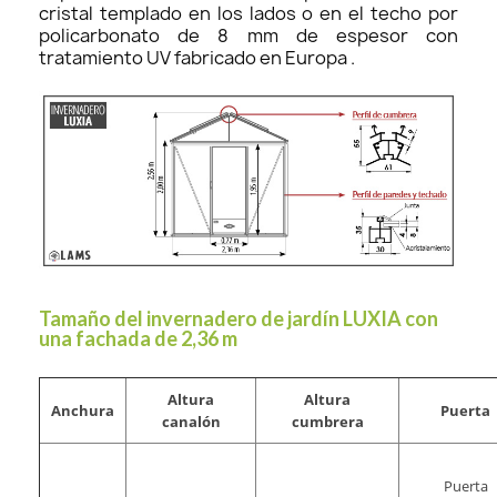
cristal templado en los lados o en el techo por
policarbonato de 8 mm de espesor con
tratamiento UV fabricado en Europa .
Tamaño del invernadero de jardín LUXIA con
una fachada de 2,36 m
Altura
Altura
Anchura
Puerta
canalón
cumbrera
Puerta