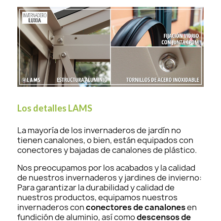
Los detalles LAMS
La mayoría de los invernaderos de jardín no
tienen canalones, o bien, están equipados con
conectores y bajadas de canalones de plástico.
Nos preocupamos por los acabados y la calidad
de nuestros invernaderos y jardines de invierno:
Para garantizar la durabilidad y calidad de
nuestros productos, equipamos nuestros
invernaderos con
conectores de canalones
en
fundición de aluminio, así como
descensos de