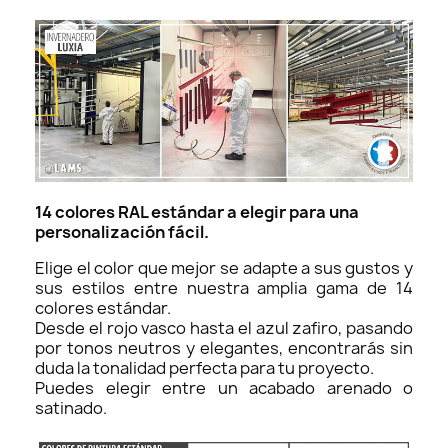
14 colores RAL estándar a elegir para una
personalización fácil.
Elige el color que mejor se adapte a sus gustos y
sus estilos entre nuestra amplia gama de 14
colores estándar.
Desde el rojo vasco hasta el azul zafiro, pasando
por tonos neutros y elegantes, encontrarás sin
duda la tonalidad perfecta para tu proyecto.
Puedes elegir entre un acabado arenado o
satinado.