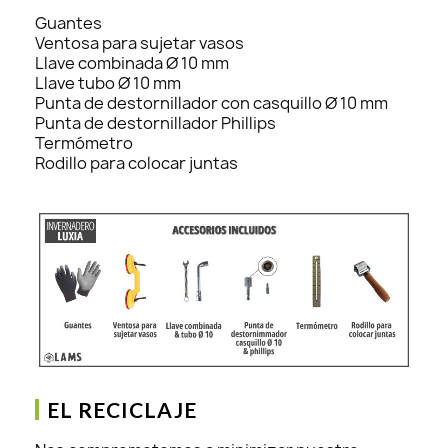
Guantes
Ventosa para sujetar vasos
Llave combinada Ø 10 mm
Llave tubo Ø 10 mm
Punta de destornillador con casquillo Ø 10 mm
Punta de destornillador Phillips
Termómetro
Rodillo para colocar juntas
EL RECICLAJE