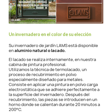
Un invernadero en el color de su elección
Su invernadero de jardín LAMS está disponible
en
aluminio natural o lacado.
El lacado se realiza internamente, en nuestra
cabina de pintura profesional.
Utilizamos la técnica de termolacado, un
proceso de recubrimiento en polvo
especialmente diseñado para metales.
Consiste en aplicar una pintura en polvo carga
electrostática que se adhiere perfectamente a
la superficie del invernadero. Después del
recubrimiento, las piezas se introducen en un
horno donde se calientan durante 20 minutos a
200°C.