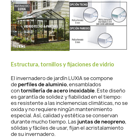
Estructura, tornillos y fijaciones de vidrio
El invernadero de jardín LUXIA se compone
de
perfiles de aluminio
, ensamblados
con
tornillería de acero inoxidable
. Este diseño
es garantía de solidez y fiabilidad en el tiempo:
es resistente a las inclemencias climáticas, no se
oxida y no requiere ningún mantenimiento
especial. Así, calidad y estética se conservan
durante mucho tiempo. Las
juntas de neopreno
,
sólidas y fáciles de usar, fijan el acristalamiento
de su invernadero.