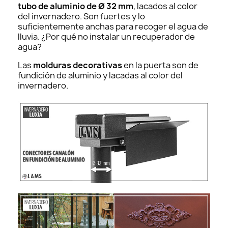
tubo de aluminio de Ø 32 mm
, lacados al color
del invernadero. Son fuertes y lo
suficientemente anchas para recoger el agua de
lluvia. ¿Por qué no instalar un recuperador de
agua?
Las
molduras decorativas
en la puerta son de
fundición de aluminio y lacadas al color del
invernadero.