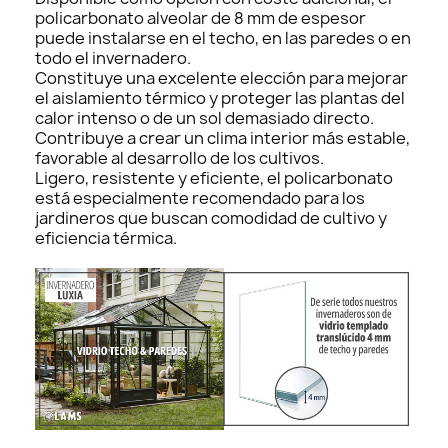
policarbonato alveolar de 8 mm de espesor
puede instalarse en el techo, en las paredes o en
todo el invernadero.
Constituye una excelente elección para mejorar
el aislamiento térmico y proteger las plantas del
calor intenso o de un sol demasiado directo.
Contribuye a crear un clima interior más estable,
favorable al desarrollo de los cultivos.
Ligero, resistente y eficiente, el policarbonato
está especialmente recomendado para los
jardineros que buscan comodidad de cultivo y
eficiencia térmica.