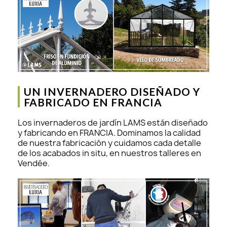
UN INVERNADERO DISEÑADO Y
FABRICADO EN FRANCIA
Los invernaderos de jardín LAMS están diseñado
y fabricando en FRANCIA. Dominamos la calidad
de nuestra fabricación y cuidamos cada detalle
de los acabados in situ, en nuestros talleres en
Vendée.