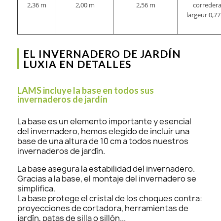
2,36 m
2,00 m
2,56 m
correder
largeur 0,7
EL INVERNADERO DE JARDÍN
LUXIA EN DETALLES
LAMS incluye la base en todos sus
invernaderos de jardín
La base es un elemento importante y esencial
del invernadero, hemos elegido de incluir una
base de una altura de 10 cm a todos nuestros
invernaderos de jardín.
La base asegura la estabilidad del invernadero.
Gracias a la base, el montaje del invernadero se
simplifica.
La base protege el cristal de los choques contra:
proyecciones de cortadora, herramientas de
jardín, patas de silla o sillón...