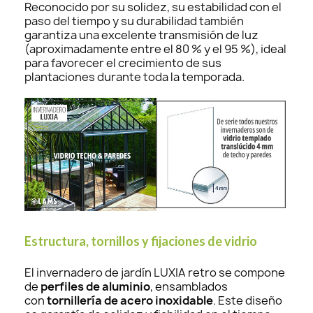
Reconocido por su solidez, su estabilidad con el
paso del tiempo y su durabilidad también
garantiza una excelente transmisión de luz
(aproximadamente entre el 80 % y el 95 %), ideal
para favorecer el crecimiento de sus
plantaciones durante toda la temporada.
Estructura, tornillos y fijaciones de vidrio
El invernadero de jardín LUXIA retro se compone
de
perfiles de aluminio
, ensamblados
con
tornillería de acero inoxidable
. Este diseño