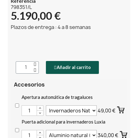
Referencia
798351/L
5.190,00 €
Plazos de entrega : 4 a 8 semanas
Añadir al carrito
Accesorios
Apertura automática de tragaluces
49,00 €
Puerta adicional para invernaderos Luxia
340,00 €