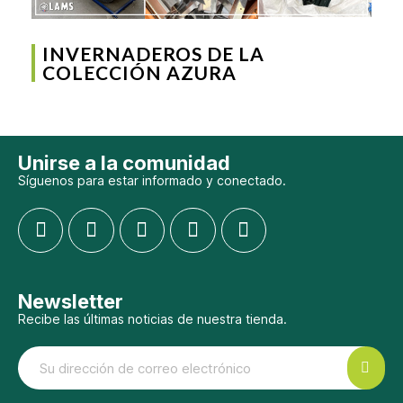
INVERNADEROS DE LA
COLECCIÓN AZURA
Unirse a la comunidad
Síguenos para estar informado y conectado.
Newsletter
Recibe las últimas noticias de nuestra tienda.