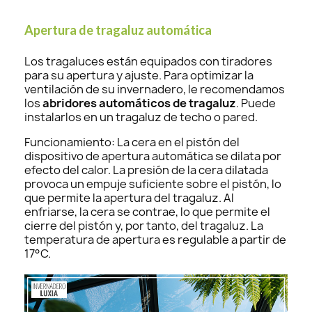
Apertura de tragaluz automática
Los tragaluces están equipados con tiradores
para su apertura y ajuste. Para optimizar la
ventilación de su invernadero, le recomendamos
los
abridores automáticos de tragaluz
. Puede
instalarlos en un tragaluz de techo o pared.
Funcionamiento: La cera en el pistón del
dispositivo de apertura automática se dilata por
efecto del calor. La presión de la cera dilatada
provoca un empuje suficiente sobre el pistón, lo
que permite la apertura del tragaluz. Al
enfriarse, la cera se contrae, lo que permite el
cierre del pistón y, por tanto, del tragaluz. La
temperatura de apertura es regulable a partir de
17°C.