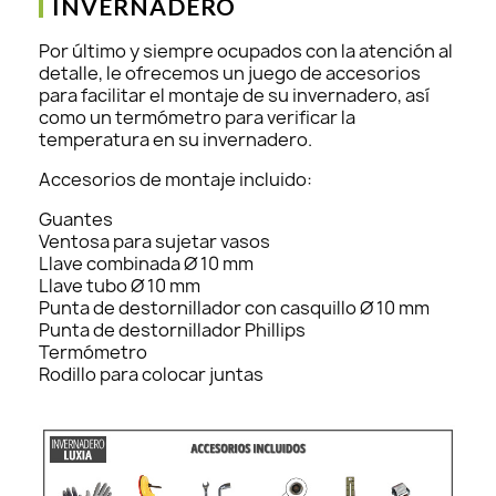
INVERNADERO
Por último y siempre ocupados con la atención al
detalle, le ofrecemos un juego de accesorios
para facilitar el montaje de su invernadero, así
como un termómetro para verificar la
temperatura en su invernadero.
Accesorios de montaje incluido:
Guantes
Ventosa para sujetar vasos
Llave combinada Ø 10 mm
Llave tubo Ø 10 mm
Punta de destornillador con casquillo Ø 10 mm
Punta de destornillador Phillips
Termómetro
Rodillo para colocar juntas