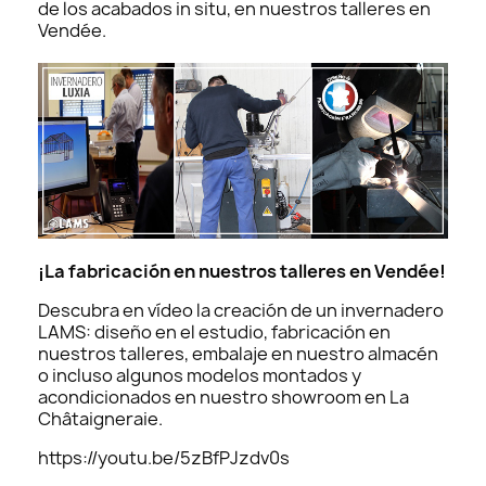
de los acabados in situ, en nuestros talleres en
Vendée.
¡La fabricación en nuestros talleres en Vendée!
Descubra en vídeo la creación de un invernadero
LAMS: diseño en el estudio, fabricación en
nuestros talleres, embalaje en nuestro almacén
o incluso algunos modelos montados y
acondicionados en nuestro showroom en La
Châtaigneraie.
https://youtu.be/5zBfPJzdv0s