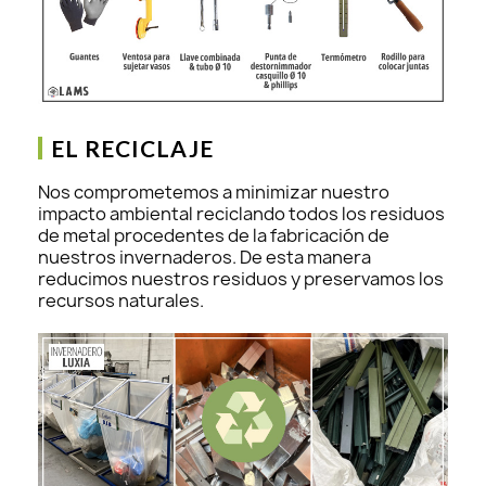
EL RECICLAJE
Nos comprometemos a minimizar nuestro
impacto ambiental reciclando todos los residuos
de metal procedentes de la fabricación de
nuestros invernaderos. De esta manera
reducimos nuestros residuos y preservamos los
recursos naturales.