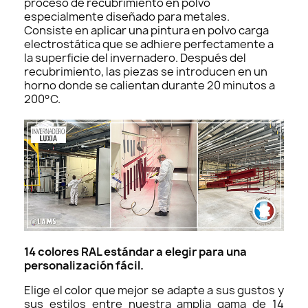
proceso de recubrimiento en polvo
especialmente diseñado para metales.
Consiste en aplicar una pintura en polvo carga
electrostática que se adhiere perfectamente a
la superficie del invernadero. Después del
recubrimiento, las piezas se introducen en un
horno donde se calientan durante 20 minutos a
200°C.
14 colores RAL estándar a elegir para una
personalización fácil.
Elige el color que mejor se adapte a sus gustos y
sus estilos entre nuestra amplia gama de 14