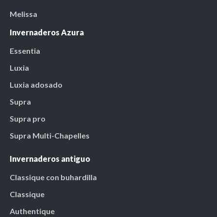
Melissa
Invernaderos Azura
Essentia
Luxia
Luxia adosado
Supra
Supra pro
Supra Multi-Chapelles
Invernaderos antiguo
Classique con buhardilla
Classique
Authentique