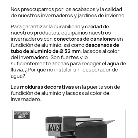
Nos preocupamos por los acabados y la calidad
de nuestros invernaderos y jardines de invierno.
Para garantizar la durabilidad y calidad de
nuestros productos, equipamos nuestros
invernaderos con
conectores de canalones
en
fundición de aluminio, así como
descensos de
tubo de aluminio de Ø 32 mm
, lacados al color
del invernadero. Son fuertes y lo
suficientemente anchas para recoger el agua de
lluvia. ¿Por qué no instalar un recuperador de
agua?
Las
molduras decorativas
en la puerta son de
fundición de aluminio y lacadas al color del
invernadero.