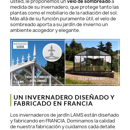
usted, le proponemos un
velo de sombreado
a
medida de su invernadero, que protege tanto las
plantas como el mobiliario de la radiación del sol.
Más allá de su función puramente útil, el velo de
sombreado aporta a su jardín de invierno un
ambiente acogedor y elegante.
UN INVERNADERO DISEÑADO Y
FABRICADO EN FRANCIA
Los invernaderos de jardín LAMS están diseñado
y fabricando en FRANCIA. Dominamos la calidad
de nuestra fabricación y cuidamos cada detalle