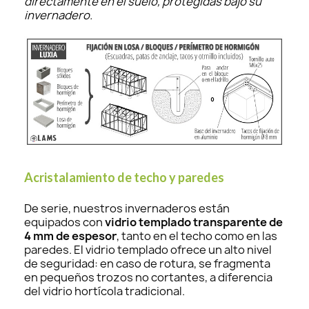
directamente en el suelo, protegidas bajo su
invernadero.
Acristalamiento de techo y paredes
De serie, nuestros invernaderos están
equipados con
vidrio templado transparente de
4 mm de espesor
, tanto en el techo como en las
paredes. El vidrio templado ofrece un alto nivel
de seguridad: en caso de rotura, se fragmenta
en pequeños trozos no cortantes, a diferencia
del vidrio hortícola tradicional.