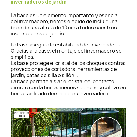
invernaderos de jardín
La base es un elemento importante y esencial
del invernadero, hemos elegido de incluir una
base de una altura de 10 cm a todos nuestros
invernaderos de jardín.
La base asegura la estabilidad del invernadero.
Gracias a la base, el montaje del invernadero se
simplifica.
La base protege el cristal de los choques contra:
proyecciones de cortadora, herramientas de
jardín, patas de silla o sillón...
La base permite aislar el cristal del contacto
directo con la tierra: menos suciedad y cultivo en
tierra facilitado dentro de su invernadero.