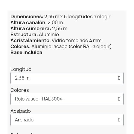
Dimensiones
: 2,36 m x 6 longitudes a elegir
Altura canalón
: 2,00 m
Altura cumbrera
: 2,56 m
Estructura
: Aluminio
Acristalamiento
: Vidrio templado 4 mm
Colores
: Aluminio lacado (color RAL a elegir)
Base incluida
Longitud
Colores
Acabado