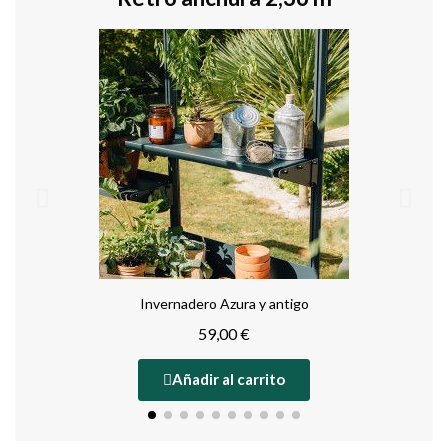
Invernadero Azura y antigo
59,00 €
Añadir al carrito