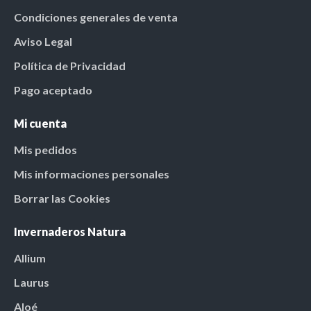
Condiciones generales de venta
Aviso Legal
Política de Privacidad
Pago aceptado
Mi cuenta
Mis pedidos
Mis informaciones personales
Borrar las Cookies
Invernaderos Natura
Allium
Laurus
Aloé