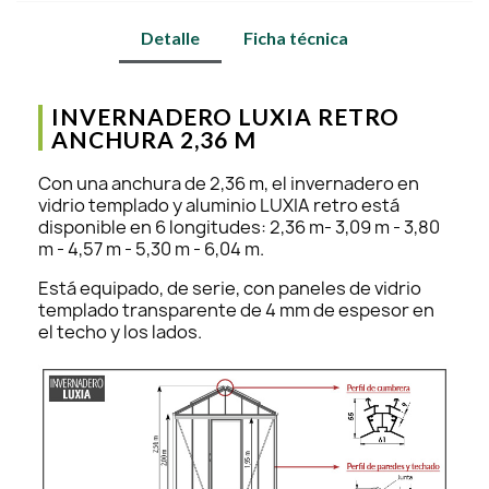
Detalle
Ficha técnica
INVERNADERO LUXIA RETRO
ANCHURA 2,36 M
Con una anchura de 2,36 m, el invernadero en
vidrio templado y aluminio LUXIA retro está
disponible en 6 longitudes: 2,36 m- 3,09 m - 3,80
m - 4,57 m - 5,30 m - 6,04 m.
Está equipado, de serie, con paneles de vidrio
templado transparente de 4 mm de espesor en
el techo y los lados.