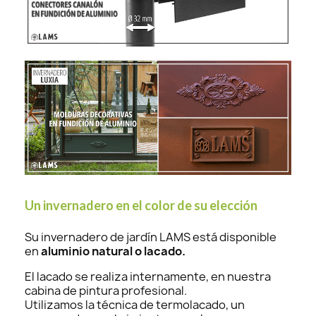
Un invernadero en el color de su elección
Su invernadero de jardín LAMS está disponible
en
aluminio natural o lacado.
El lacado se realiza internamente, en nuestra
cabina de pintura profesional.
Utilizamos la técnica de termolacado, un