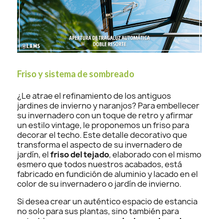
Friso y sistema de sombreado
¿Le atrae el refinamiento de los antiguos
jardines de invierno y naranjos? Para embellecer
su invernadero con un toque de retro y afirmar
un estilo vintage, le proponemos un friso para
decorar el techo. Este detalle decorativo que
transforma el aspecto de su invernadero de
jardín, el
friso del tejado
, elaborado con el mismo
esmero que todos nuestros acabados, está
fabricado en fundición de aluminio y lacado en el
color de su invernadero o jardín de invierno.
Si desea crear un auténtico espacio de estancia
no solo para sus plantas, sino también para