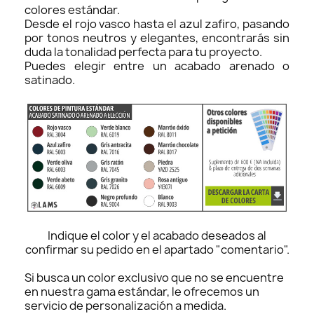
colores estándar.
Desde el rojo vasco hasta el azul zafiro, pasando
por tonos neutros y elegantes, encontrarás sin
duda la tonalidad perfecta para tu proyecto.
Puedes elegir entre un acabado arenado o
satinado.
Indique el color y el acabado deseados al
confirmar su pedido en el apartado "comentario".
Si busca un color exclusivo que no se encuentre
en nuestra gama estándar, le ofrecemos un
servicio de personalización a medida.