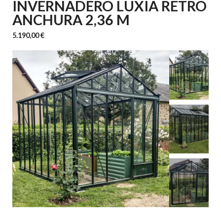
INVERNADERO LUXIA RETRO
ANCHURA 2,36 M
5.190,00 €