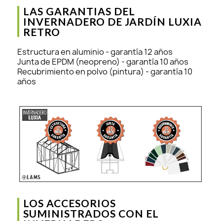
LAS GARANTIAS DEL
INVERNADERO DE JARDÍN LUXIA
RETRO
Estructura en aluminio - garantía 12 años
Junta de EPDM (neopreno) - garantía 10 años
Recubrimiento en polvo (pintura) - garantía 10
años
LOS ACCESORIOS
SUMINISTRADOS CON EL