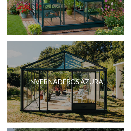
INVERNADEROS AZURA