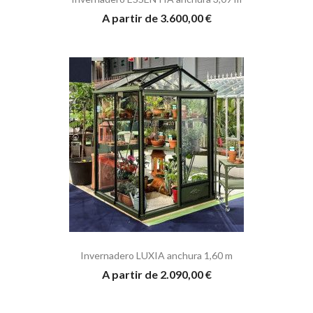
A partir de 3.600,00 €
Invernadero LUXIA anchura 1,60 m
A partir de 2.090,00 €