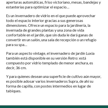
aperturas automáticas, friso victoriano, mesas, bandejas y
estanterías para optimizar el espacio…
Es un invernadero de vidrio en el que puede aprovechar
todo el espacio interior gracias a sus generosas
dimensiones. Ofrece un espacio para la jardinería, la
invernada de grandes plantas y una zona de vida
confortable en el jardín, que sin duda le dará ganas de
convertir en un salón, una sala de recepción o un refugio
para su spa…
Para un aspecto vintage, el invernadero de jardín Luxia
también está disponible en su versión Retro: está
compuesto por vidrio templado de menor anchura, es
decir, 36 cm.
Y para quienes desean una superficie de cultivo aún mayor,
es posible adosar varios invernaderos Supra, de ahí su
forma de capilla, con postes intermedios en lugar de
tabiques.