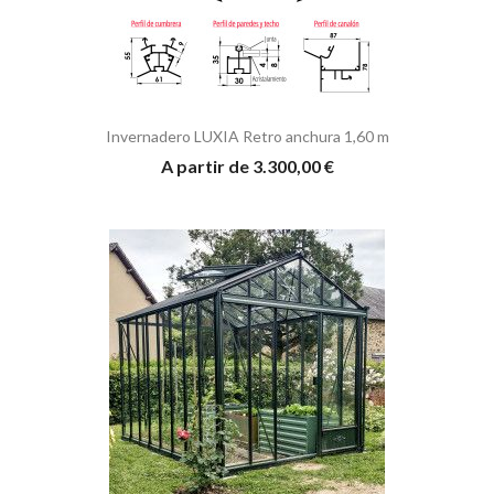
Invernadero LUXIA Retro anchura 1,60 m
A partir de 3.300,00 €