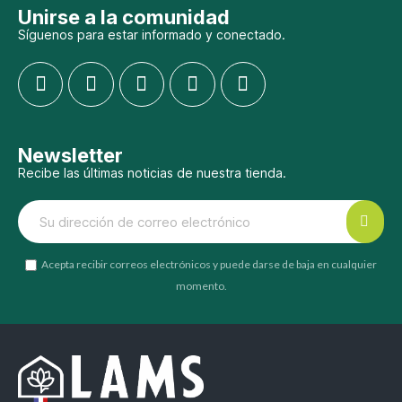
Unirse a la comunidad
Síguenos para estar informado y conectado.
Newsletter
Recibe las últimas noticias de nuestra tienda.
Acepta recibir correos electrónicos y puede darse de baja en cualquier
momento.