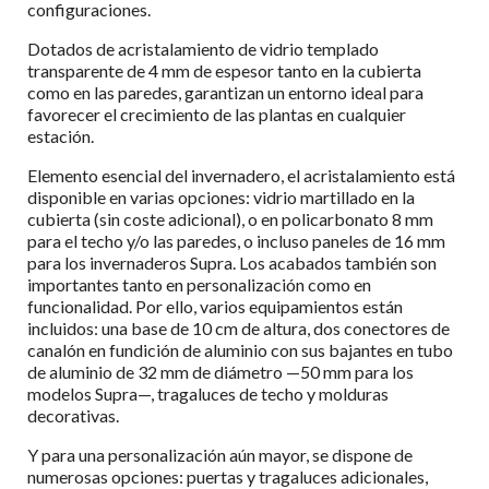
configuraciones.
Dotados de acristalamiento de vidrio templado
transparente de 4 mm de espesor tanto en la cubierta
como en las paredes, garantizan un entorno ideal para
favorecer el crecimiento de las plantas en cualquier
estación.
Elemento esencial del invernadero, el acristalamiento está
disponible en varias opciones: vidrio martillado en la
cubierta (sin coste adicional), o en policarbonato 8 mm
para el techo y/o las paredes, o incluso paneles de 16 mm
para los invernaderos Supra. Los acabados también son
importantes tanto en personalización como en
funcionalidad. Por ello, varios equipamientos están
incluidos: una base de 10 cm de altura, dos conectores de
canalón en fundición de aluminio con sus bajantes en tubo
de aluminio de 32 mm de diámetro —50 mm para los
modelos Supra—, tragaluces de techo y molduras
decorativas.
Y para una personalización aún mayor, se dispone de
numerosas opciones: puertas y tragaluces adicionales,