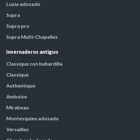
Luxia adosado
Supra
Supra pro
Supra Multi-Chapelles
Invernaderos antiguo
Classique con buhardilla
Classique
Authentique
Amboise
Mirabeau
Montesquieu adosado
Versailles