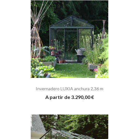
Invernadero LUXIA anchura 2,36 m
A partir de 3.290,00 €