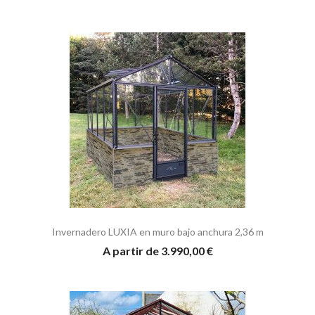
Invernadero LUXIA en muro bajo anchura 2,36 m
A partir de 3.990,00 €