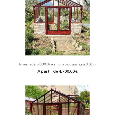
Invernadero LUXIA en muro bajo anchura 3,09 m
A partir de 4.700,00 €