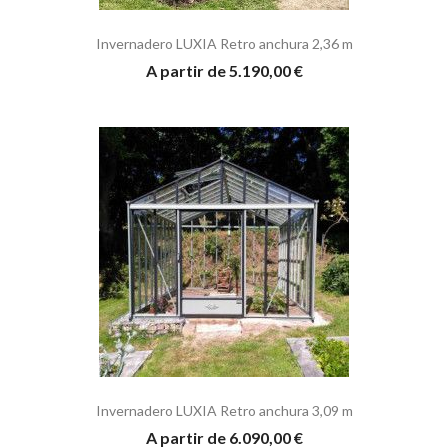
Invernadero LUXIA Retro anchura 2,36 m
A partir de 5.190,00 €
Invernadero LUXIA Retro anchura 3,09 m
A partir de 6.090,00 €