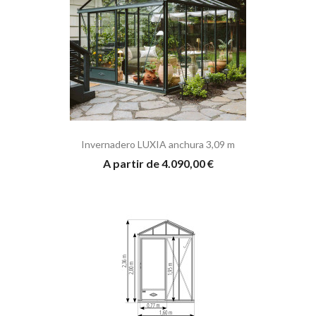
Invernadero LUXIA anchura 3,09 m
A partir de 4.090,00 €