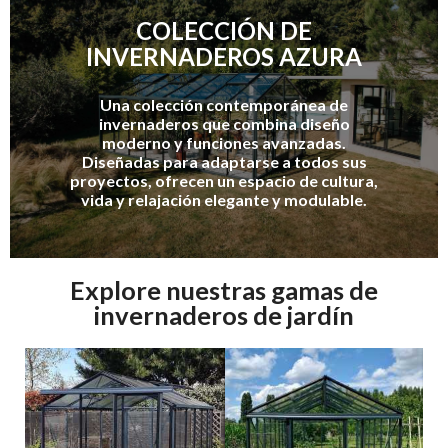
COLECCIÓN DE
INVERNADEROS AZURA
Una colección contemporánea de
invernaderos que combina diseño
moderno y funciones avanzadas.
Diseñadas para adaptarse a todos sus
proyectos, ofrecen un espacio de cultura,
vida y relajación elegante y modulable.
Explore nuestras gamas de
invernaderos de jardín