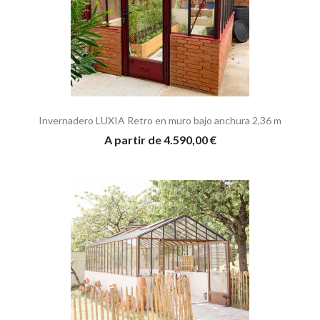
Invernadero LUXIA Retro en muro bajo anchura 2,36 m
A partir de 4.590,00 €