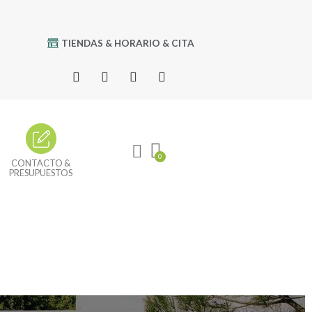
TIENDAS & HORARIO & CITA
CONTACTO &
PRESUPUESTOS