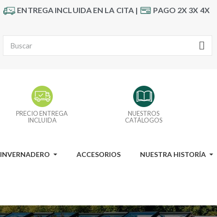
ENTREGA INCLUIDA EN LA CITA |
PAGO 2X 3X 4X
PRECIO ENTREGA
NUESTROS
INCLUIDA
CATÁLOGOS
I INVERNADERO
ACCESORIOS
NUESTRA HISTORÍA