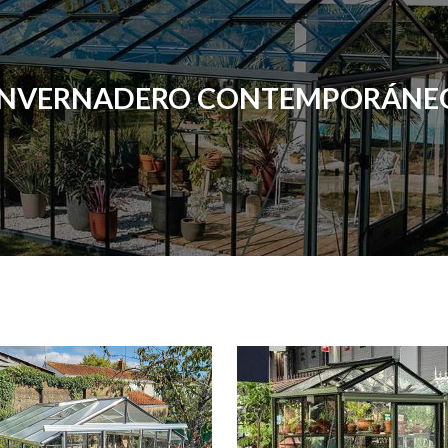
INVERNADERO CONTEMPORÁNE