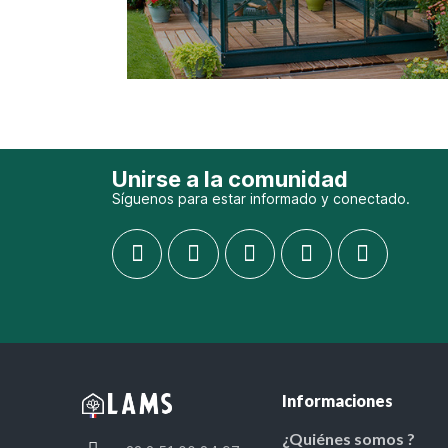
Unirse a la comunidad
Síguenos para estar informado y conectado.
Informaciones
¿Quiénes somos ?