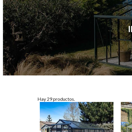
Hay 29 productos.