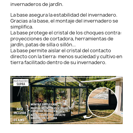
invernaderos de jardín.
La base asegura la estabilidad del invernadero.
Gracias a la base, el montaje del invernadero se
simplifica.
La base protege el cristal de los choques contra:
proyecciones de cortadora, herramientas de
jardín, patas de silla o sillón...
La base permite aislar el cristal del contacto
directo con la tierra: menos suciedad y cultivo en
tierra facilitado dentro de su invernadero.