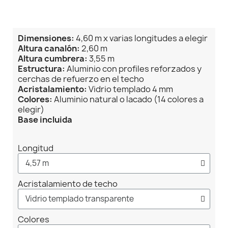
Dimensiones:
4,60 m x varias longitudes a elegir
Altura canalón:
2,60 m
Altura cumbrera:
3,55 m
Estructura:
Aluminio con profiles reforzados y
cerchas de refuerzo en el techo
Acristalamiento:
Vidrio templado 4 mm
Colores:
Aluminio natural o lacado (14 colores a
elegir)
Base incluida
Longitud
Acristalamiento de techo
Colores