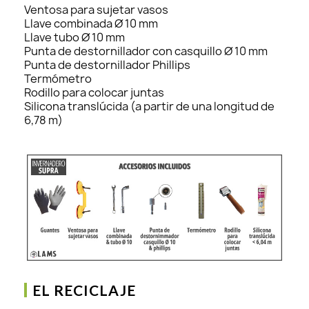
Ventosa para sujetar vasos
Llave combinada Ø 10 mm
Llave tubo Ø 10 mm
Punta de destornillador con casquillo Ø 10 mm
Punta de destornillador Phillips
Termómetro
Rodillo para colocar juntas
Silicona translúcida (a partir de una longitud de
6,78 m)
EL RECICLAJE