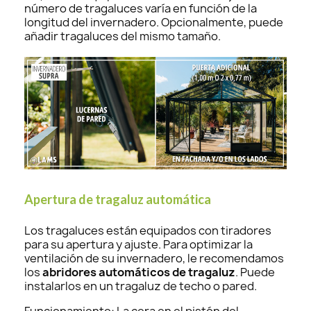
número de tragaluces varía en función de la
longitud del invernadero. Opcionalmente, puede
añadir tragaluces del mismo tamaño.
Apertura de tragaluz automática
Los tragaluces están equipados con tiradores
para su apertura y ajuste. Para optimizar la
ventilación de su invernadero, le recomendamos
los
abridores automáticos de tragaluz
. Puede
instalarlos en un tragaluz de techo o pared.
Funcionamiento: La cera en el pistón del