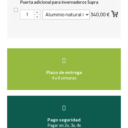
Puerta adicional para invernaderos Supra
340,00 €
Plazo de entrega
4 a 8 semanas
Pago seguridad
Pagar en 2x, 3x, 4x