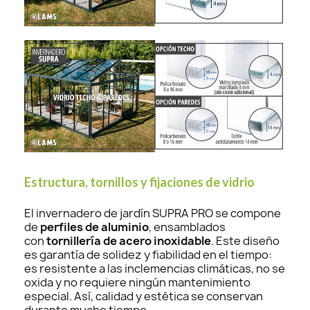
Estructura, tornillos y fijaciones de vidrio
El invernadero de jardín SUPRA PRO se compone
de
perfiles de aluminio
, ensamblados
con
tornillería de acero inoxidable
. Este diseño
es garantía de solidez y fiabilidad en el tiempo:
es resistente a las inclemencias climáticas, no se
oxida y no requiere ningún mantenimiento
especial. Así, calidad y estética se conservan
durante mucho tiempo.