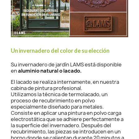
Un invernadero del color de su elección
Su invernadero de jardín LAMS está disponible
en
aluminio natural o lacado.
El lacado se realiza internamente, en nuestra
cabina de pintura profesional.
Utilizamos la técnica de termolacado, un
proceso de recubrimiento en polvo
especialmente diseñado para metales.
Consiste en aplicar una pintura en polvo carga
electrostática que se adhiere perfectamente a
la superficie del invernadero. Después del
recubrimiento, las piezas se introducen en un
horno donde se calientan durante 20 minutos a