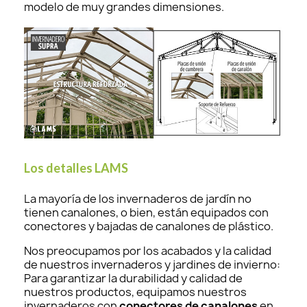
modelo de muy grandes dimensiones.
Los detalles LAMS
La mayoría de los invernaderos de jardín no
tienen canalones, o bien, están equipados con
conectores y bajadas de canalones de plástico.
Nos preocupamos por los acabados y la calidad
de nuestros invernaderos y jardines de invierno:
Para garantizar la durabilidad y calidad de
nuestros productos, equipamos nuestros
invernaderos con
conectores de canalones
en