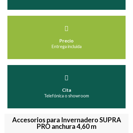
Precio
Entrega incluida
Cita
Telefónica o showroom
Accesorios para Invernadero SUPRA
PRO anchura 4,60 m