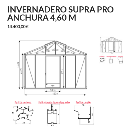
INVERNADERO SUPRA PRO
ANCHURA 4,60 M
14.400,00 €