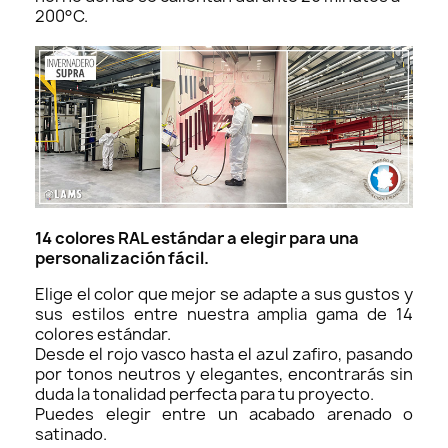
200°C.
14 colores RAL estándar a elegir para una
personalización fácil.
Elige el color que mejor se adapte a sus gustos y
sus estilos entre nuestra amplia gama de 14
colores estándar.
Desde el rojo vasco hasta el azul zafiro, pasando
por tonos neutros y elegantes, encontrarás sin
duda la tonalidad perfecta para tu proyecto.
Puedes elegir entre un acabado arenado o
satinado.