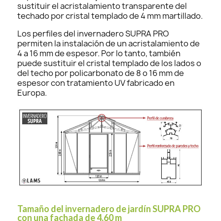
sustituir el acristalamiento transparente del
techado por cristal templado de 4 mm martillado.
Los perfiles del invernadero SUPRA PRO
permiten la instalación de un acristalamiento de
4 a 16 mm de espesor. Por lo tanto, también
puede sustituir el cristal templado de los lados o
del techo por policarbonato de 8 o 16 mm de
espesor con tratamiento UV fabricado en
Europa.
Tamaño del invernadero de jardín SUPRA PRO
con una fachada de 4,60 m