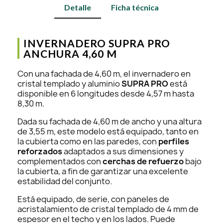
Detalle
Ficha técnica
INVERNADERO SUPRA PRO
ANCHURA 4,60 M
Con una fachada de 4,60 m, el invernadero en
cristal templado y aluminio
SUPRA PRO
está
disponible en 6 longitudes desde 4,57 m hasta
8,30 m.
Dada su fachada de 4,60 m de ancho y una altura
de 3,55 m, este modelo está equipado, tanto en
la cubierta como en las paredes, con
perfiles
reforzados
adaptados a sus dimensiones y
complementados con
cerchas de refuerzo
bajo
la cubierta, a fin de garantizar una excelente
estabilidad del conjunto.
Está equipado, de serie, con paneles de
acristalamiento de cristal templado de 4 mm de
espesor en el techo y en los lados. Puede