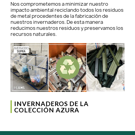
Nos comprometemos a minimizar nuestro
impacto ambiental reciclando todos los residuos
de metal procedentes de la fabricación de
nuestros invernaderos. De esta manera
reducimos nuestros residuos y preservamos los
recursos naturales.
INVERNADEROS DE LA
COLECCIÓN AZURA