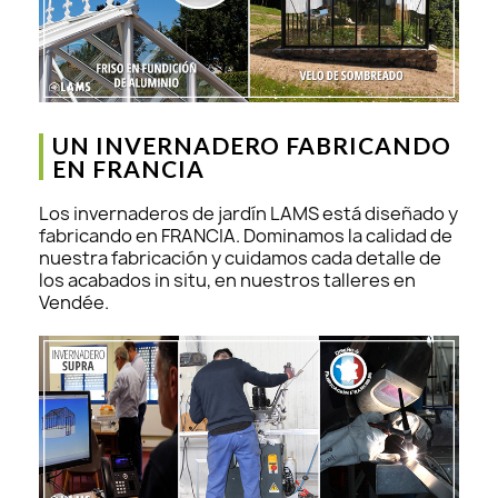
UN INVERNADERO FABRICANDO
EN FRANCIA
Los invernaderos de jardín LAMS está diseñado y
fabricando en FRANCIA. Dominamos la calidad de
nuestra fabricación y cuidamos cada detalle de
los acabados in situ, en nuestros talleres en
Vendée.