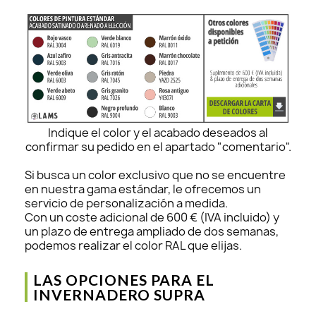
Indique el color y el acabado deseados al
confirmar su pedido en el apartado "comentario".
Si busca un color exclusivo que no se encuentre
en nuestra gama estándar, le ofrecemos un
servicio de personalización a medida.
Con un coste adicional de 600 € (IVA incluido) y
un plazo de entrega ampliado de dos semanas,
podemos realizar el color RAL que elijas.
LAS OPCIONES PARA EL
INVERNADERO SUPRA