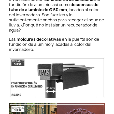
fundición de aluminio, así como
descensos de
tubo de aluminio de Ø 50 mm
, lacados al color
del invernadero. Son fuertes y lo
suficientemente anchas para recoger el agua de
lluvia. ¿Por qué no instalar un recuperador de
agua?
Las
molduras decorativas
en la puerta son de
fundición de aluminio y lacadas al color del
invernadero.