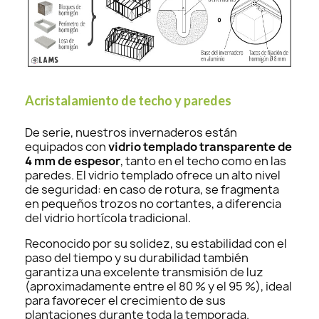
Acristalamiento de techo y paredes
De serie, nuestros invernaderos están
equipados con
vidrio templado transparente de
4 mm de espesor
, tanto en el techo como en las
paredes. El vidrio templado ofrece un alto nivel
de seguridad: en caso de rotura, se fragmenta
en pequeños trozos no cortantes, a diferencia
del vidrio hortícola tradicional.
Reconocido por su solidez, su estabilidad con el
paso del tiempo y su durabilidad también
garantiza una excelente transmisión de luz
(aproximadamente entre el 80 % y el 95 %), ideal
para favorecer el crecimiento de sus
plantaciones durante toda la temporada.