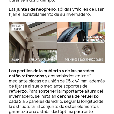
Las
juntas de neopreno
, sólidas y fáciles de usar,
fijan el acristalamiento de su invernadero.
Los perfiles de la cubierta y de las paredes
están reforzados
y ensamblados entre sí
mediante placas de unión de 95 x 44 mm, además
de fijarse al suelo mediante soportes de
refuerzo. Para sostener la importante altura del
invernadero, se instalan
cerchas de refuerzo
cada 2 a 5 paneles de vidrio, según la longitud de
la estructura. El conjunto de estes elementos
garantiza una estabilidad óptima para este