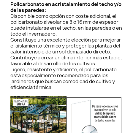
Policarbonato en acristalamiento del techo y/o
de las paredes:
Disponible como opción con coste adicional, el
policarbonato alveolar de 8 o 16 mm de espesor
puede instalarse en el techo, en las paredes o en
todo el invernadero.
Constituye una excelente elección para mejorar
el aislamiento térmico y proteger las plantas del
calor intenso o de un sol demasiado directo.
Contribuye a crear un clima interior más estable,
favorable al desarrollo de los cultivos.
Ligero, resistente y eficiente, el policarbonato
está especialmente recomendado para los
jardineros que buscan comodidad de cultivo y
eficiencia térmica.