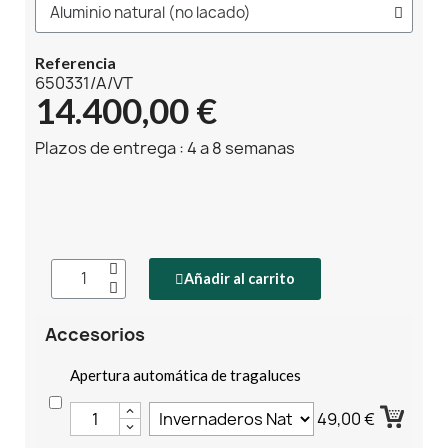
Referencia
650331/A/VT
14.400,00 €
Plazos de entrega : 4 a 8 semanas
Añadir al carrito
Accesorios
Apertura automática de tragaluces
49,00 €