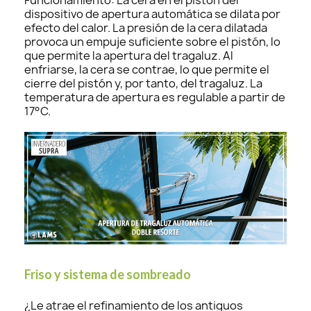
dispositivo de apertura automática se dilata por
efecto del calor. La presión de la cera dilatada
provoca un empuje suficiente sobre el pistón, lo
que permite la apertura del tragaluz. Al
enfriarse, la cera se contrae, lo que permite el
cierre del pistón y, por tanto, del tragaluz. La
temperatura de apertura es regulable a partir de
17°C.
Friso y sistema de sombreado
¿Le atrae el refinamiento de los antiguos