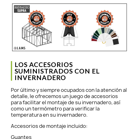
LOS ACCESORIOS
SUMINISTRADOS CON EL
INVERNADERO
Por último y siempre ocupados con la atención al
detalle, le ofrecemos un juego de accesorios
para facilitar el montaje de su invernadero, así
como un termómetro para verificar la
temperatura en su invernadero.
Accesorios de montaje incluido:
Guantes