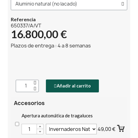
Referencia
650337/A/VT
16.800,00 €
Plazos de entrega : 4 a 8 semanas
Añadir al carrito
Accesorios
Apertura automática de tragaluces
49,00 €