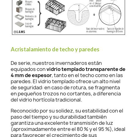
Acristalamiento de techo y paredes
De serie, nuestros invernaderos están
equipados con
vidrio templado transparente de
4 mm de espesor
, tanto en el techo como en las
paredes. El vidrio templado ofrece un alto nivel
de seguridad: en caso de rotura, se fragmenta
en pequeños trozos no cortantes, a diferencia
del vidrio hortícola tradicional.
Reconocido por su solidez, su estabilidad con el
paso del tiempo y su durabilidad también
garantiza una excelente transmisión de luz
(aproximadamente entre el 80 % y el 95 %), ideal
para favorecer el crecimiento de sus