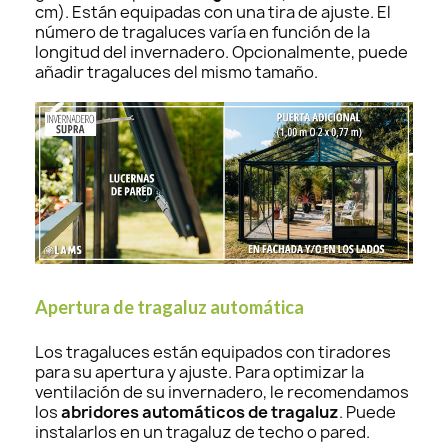
cm). Están equipadas con una tira de ajuste. El
número de tragaluces varía en función de la
longitud del invernadero. Opcionalmente, puede
añadir tragaluces del mismo tamaño.
Apertura de tragaluz automática
Los tragaluces están equipados con tiradores
para su apertura y ajuste. Para optimizar la
ventilación de su invernadero, le recomendamos
los
abridores automáticos de tragaluz
. Puede
instalarlos en un tragaluz de techo o pared.