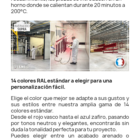
horno donde se calientan durante 20 minutos a
200°C.
14 colores RAL estándar a elegir para una
personalización fácil.
Elige el color que mejor se adapte a sus gustos y
sus estilos entre nuestra amplia gama de 14
colores estándar.
Desde el rojo vasco hasta el azul zafiro, pasando
por tonos neutros y elegantes, encontrarás sin
duda la tonalidad perfecta para tu proyecto.
Puedes elegir entre un acabado arenado o