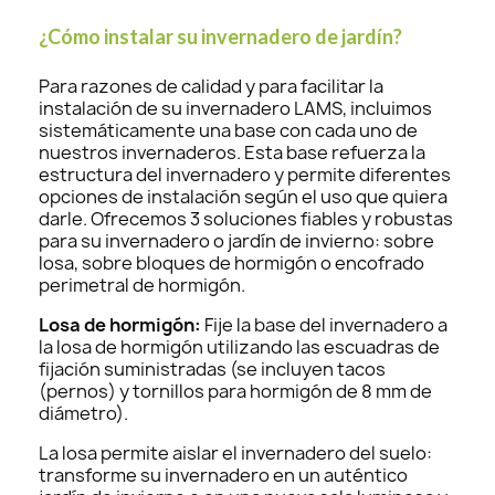
¿Cómo instalar su invernadero de jardín?
Para razones de calidad y para facilitar la
instalación de su invernadero LAMS, incluimos
sistemáticamente una base con cada uno de
nuestros invernaderos. Esta base refuerza la
estructura del invernadero y permite diferentes
opciones de instalación según el uso que quiera
darle. Ofrecemos 3 soluciones fiables y robustas
para su invernadero o jardín de invierno: sobre
losa, sobre bloques de hormigón o encofrado
perimetral de hormigón.
Losa de hormigón:
Fije la base del invernadero a
la losa de hormigón utilizando las escuadras de
fijación suministradas (se incluyen tacos
(pernos) y tornillos para hormigón de 8 mm de
diámetro).
La losa permite aislar el invernadero del suelo:
transforme su invernadero en un auténtico