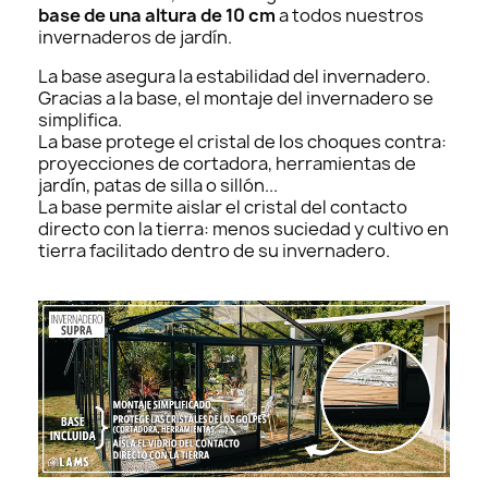
base de una altura de 10 cm
a todos nuestros
invernaderos de jardín.
La base asegura la estabilidad del invernadero.
Gracias a la base, el montaje del invernadero se
simplifica.
La base protege el cristal de los choques contra:
proyecciones de cortadora, herramientas de
jardín, patas de silla o sillón...
La base permite aislar el cristal del contacto
directo con la tierra: menos suciedad y cultivo en
tierra facilitado dentro de su invernadero.