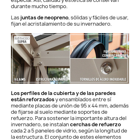
durante mucho tiempo.
Las
juntas de neopreno
, sólidas y fáciles de usar,
fijan el acristalamiento de su invernadero.
Los perfiles de la cubierta y de las paredes
están reforzados
y ensamblados entre sí
mediante placas de unión de 95 x 44 mm, además
de fijarse al suelo mediante soportes de
refuerzo. Para sostener la importante altura del
invernadero, se instalan
cerchas de refuerzo
cada 2 a 5 paneles de vidrio, según la longitud de
la estructura. El conjunto de estes elementos