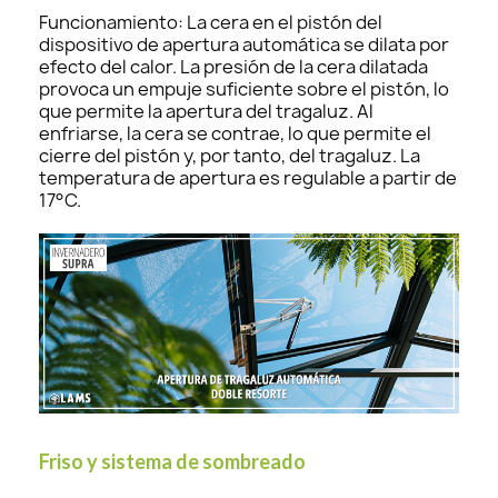
Funcionamiento: La cera en el pistón del
dispositivo de apertura automática se dilata por
efecto del calor. La presión de la cera dilatada
provoca un empuje suficiente sobre el pistón, lo
que permite la apertura del tragaluz. Al
enfriarse, la cera se contrae, lo que permite el
cierre del pistón y, por tanto, del tragaluz. La
temperatura de apertura es regulable a partir de
17°C.
Friso y sistema de sombreado