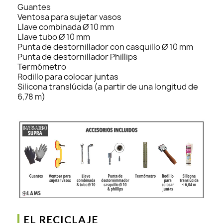
Guantes
Ventosa para sujetar vasos
Llave combinada Ø 10 mm
Llave tubo Ø 10 mm
Punta de destornillador con casquillo Ø 10 mm
Punta de destornillador Phillips
Termómetro
Rodillo para colocar juntas
Silicona translúcida (a partir de una longitud de
6,78 m)
EL RECICLAJE