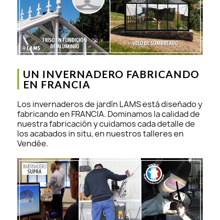
UN INVERNADERO FABRICANDO
EN FRANCIA
Los invernaderos de jardín LAMS está diseñado y
fabricando en FRANCIA. Dominamos la calidad de
nuestra fabricación y cuidamos cada detalle de
los acabados in situ, en nuestros talleres en
Vendée.