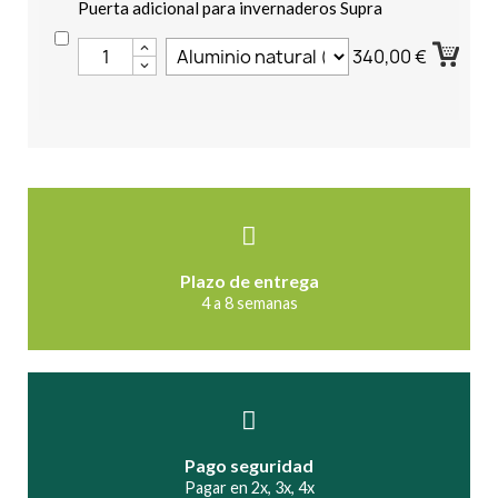
Puerta adicional para invernaderos Supra
340,00 €
Plazo de entrega
4 a 8 semanas
Pago seguridad
Pagar en 2x, 3x, 4x