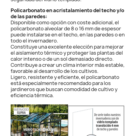
Policarbonato en acristalamiento del techo y/o
de las paredes:
Disponible como opción con coste adicional, el
policarbonato alveolar de 8 o 16 mm de espesor
puede instalarse en el techo, en las paredes o en
todo el invernadero.
Constituye una excelente elección para mejorar
el aislamiento térmico y proteger las plantas del
calor intenso o de un sol demasiado directo.
Contribuye a crear un clima interior más estable,
favorable al desarrollo de los cultivos.
Ligero, resistente y eficiente, el policarbonato
está especialmente recomendado para los
jardineros que buscan comodidad de cultivo y
eficiencia térmica.