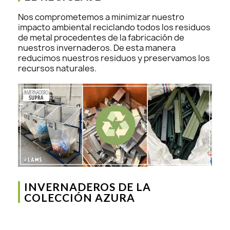
Nos comprometemos a minimizar nuestro
impacto ambiental reciclando todos los residuos
de metal procedentes de la fabricación de
nuestros invernaderos. De esta manera
reducimos nuestros residuos y preservamos los
recursos naturales.
INVERNADEROS DE LA
COLECCIÓN AZURA