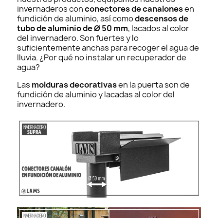
invernaderos con
conectores de canalones
en
fundición de aluminio, así como
descensos de
tubo de aluminio de Ø 50 mm
, lacados al color
del invernadero. Son fuertes y lo
suficientemente anchas para recoger el agua de
lluvia. ¿Por qué no instalar un recuperador de
agua?
Las
molduras decorativas
en la puerta son de
fundición de aluminio y lacadas al color del
invernadero.