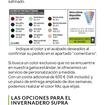
satinado.
Indique el color y el acabado deseados al
confirmar su pedido en el apartado "comentario".
Si busca un color exclusivo que no se encuentre
en nuestra gama estándar, le ofrecemos un
servicio de personalización a medida.
Con un coste adicional de 600 € (IVA incluido) y
un plazo de entrega ampliado de dos semanas,
podemos realizar el color RAL que elijas.
LAS OPCIONES PARA EL
INVERNADERO SUPRA