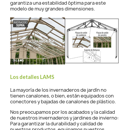
garantiza una estabilidad óptima para este
modelo de muy grandes dimensiones.
Los detalles LAMS
La mayoría de los invernaderos de jardín no
tienen canalones, o bien, están equipados con
conectores y bajadas de canalones de plástico.
Nos preocupamos por los acabados y la calidad
de nuestros invernaderos y jardines de invierno:
Para garantizar la durabilidad y calidad de
nuestros productos, equipamos nuestros