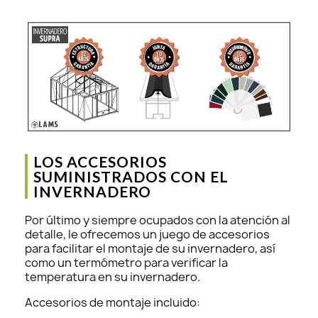
LOS ACCESORIOS
SUMINISTRADOS CON EL
INVERNADERO
Por último y siempre ocupados con la atención al
detalle, le ofrecemos un juego de accesorios
para facilitar el montaje de su invernadero, así
como un termómetro para verificar la
temperatura en su invernadero.
Accesorios de montaje incluido: