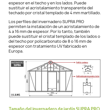
espesor en el techo y en los lados. Puede
sustituir el acristalamiento transparente del
techado por cristal templado de 4 mm martillado.
Los perfiles del invernadero SUPRA PRO
permiten la instalación de un acristalamiento de
4 a 16 mm de espesor. Por lo tanto, también
puede sustituir el cristal templado de los lados o
del techo por policarbonato de 8 o 16 mm de
espesor con tratamiento UV fabricado en
Europa.
Tamaño del invernadero de jardín SUPRA PRO