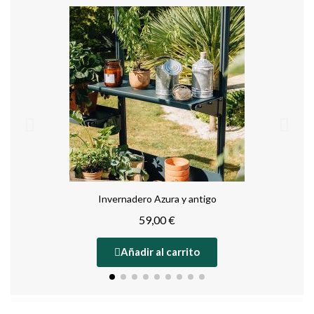
Invernadero Azura y antigo
59,00 €
Añadir al carrito