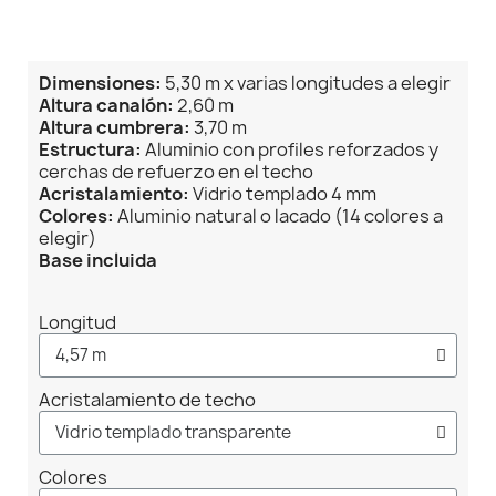
Dimensiones:
5,30 m x varias longitudes a elegir
Altura canalón:
2,60 m
Altura cumbrera:
3,70 m
Estructura:
Aluminio con profiles reforzados y
cerchas de refuerzo en el techo
Acristalamiento:
Vidrio templado 4 mm
Colores:
Aluminio natural o lacado (14 colores a
elegir)
Base incluida
Longitud
Acristalamiento de techo
Colores