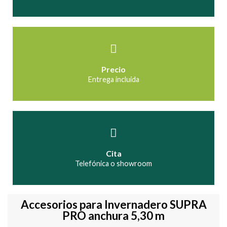
Precio
Entrega incluida
Cita
Telefónica o showroom
Accesorios para Invernadero SUPRA
PRO anchura 5,30 m