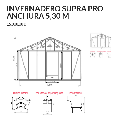
INVERNADERO SUPRA PRO
ANCHURA 5,30 M
16.800,00 €