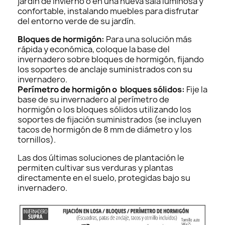
jardín de invierno o en una nueva sala luminosa y
confortable, instalando muebles para disfrutar
del entorno verde de su jardín.
Bloques de hormigón:
Para una solución más
rápida y económica, coloque la base del
invernadero sobre bloques de hormigón, fijando
los soportes de anclaje suministrados con su
invernadero.
Perímetro de hormigón o bloques sólidos:
Fije la
base de su invernadero al perímetro de
hormigón o los bloques sólidos utilizando los
soportes de fijación suministrados (se incluyen
tacos de hormigón de 8 mm de diámetro y los
tornillos).
Las dos últimas soluciones de plantación le
permiten cultivar sus verduras y plantas
directamente en el suelo, protegidas bajo su
invernadero.