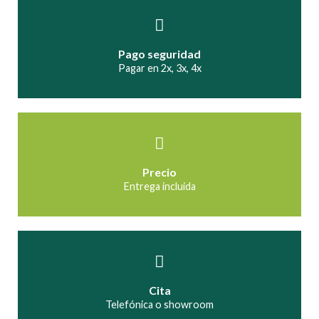
Pago seguridad
Pagar en 2x, 3x, 4x
Precio
Entrega incluida
Cita
Telefónica o showroom