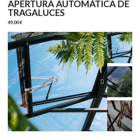
APERTURA AUTOMÁTICA DE
TRAGALUCES
49,00 €