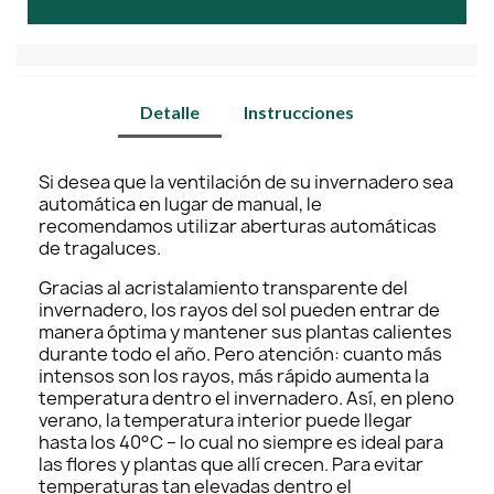
Detalle
Instrucciones
Si desea que la ventilación de su invernadero sea
automática en lugar de manual, le
recomendamos utilizar aberturas automáticas
de tragaluces.
Gracias al acristalamiento transparente del
invernadero, los rayos del sol pueden entrar de
manera óptima y mantener sus plantas calientes
durante todo el año. Pero atención: cuanto más
intensos son los rayos, más rápido aumenta la
temperatura dentro el invernadero. Así, en pleno
verano, la temperatura interior puede llegar
hasta los 40°C – lo cual no siempre es ideal para
las flores y plantas que allí crecen. Para evitar
temperaturas tan elevadas dentro el