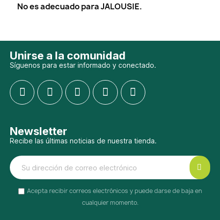
No es adecuado para JALOUSIE.
Unirse a la comunidad
Síguenos para estar informado y conectado.
Newsletter
Recibe las últimas noticias de nuestra tienda.
Acepta recibir correos electrónicos y puede darse de baja en
cualquier momento.