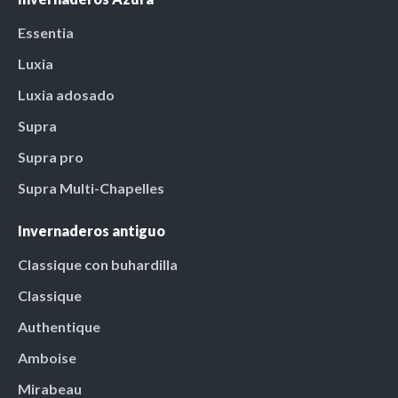
Essentia
Luxia
Luxia adosado
Supra
Supra pro
Supra Multi-Chapelles
Invernaderos antiguo
Classique con buhardilla
Classique
Authentique
Amboise
Mirabeau