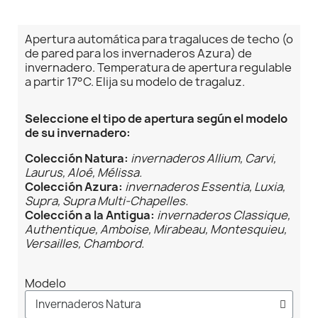
Apertura automática para tragaluces de techo (o
de pared para los invernaderos Azura) de
invernadero. Temperatura de apertura regulable
a partir 17°C. Elija su modelo de tragaluz.
Seleccione el tipo de apertura según el modelo
de su invernadero:
Colección Natura:
invernaderos Allium, Carvi,
Laurus, Aloé, Mélissa.
Colección Azura:
invernaderos Essentia, Luxia,
Supra, Supra Multi-Chapelles.
Colección a la Antigua:
invernaderos Classique,
Authentique, Amboise, Mirabeau, Montesquieu,
Versailles, Chambord.
Modelo