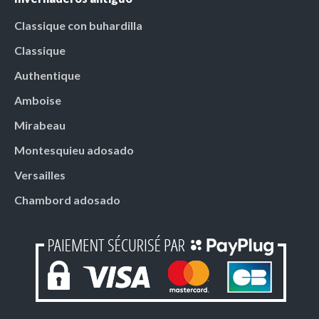
Classique con buhardilla
Classique
Authentique
Amboise
Mirabeau
Montesquieu adosado
Versailles
Chambord adosado