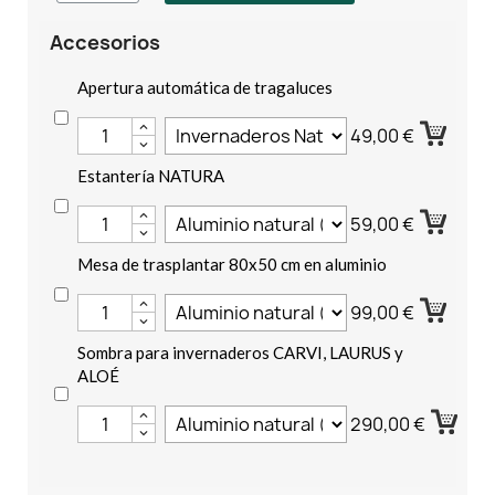
Accesorios
Apertura automática de tragaluces
49,00 €
Estantería NATURA
59,00 €
Mesa de trasplantar 80x50 cm en aluminio
99,00 €
Sombra para invernaderos CARVI, LAURUS y
ALOÉ
290,00 €