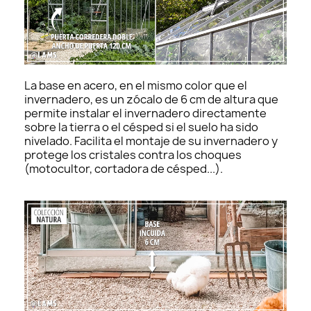
La base en acero, en el mismo color que el
invernadero, es un zócalo de 6 cm de altura que
permite instalar el invernadero directamente
sobre la tierra o el césped si el suelo ha sido
nivelado. Facilita el montaje de su invernadero y
protege los cristales contra los choques
(motocultor, cortadora de césped...).