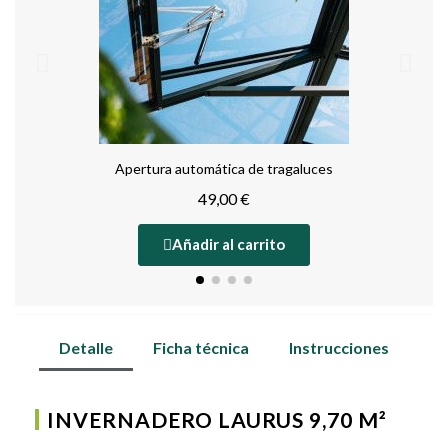
Apertura automática de tragaluces
49,00 €
Añadir al carrito
Detalle
Ficha técnica
Instrucciones
INVERNADERO LAURUS 9,70 M²