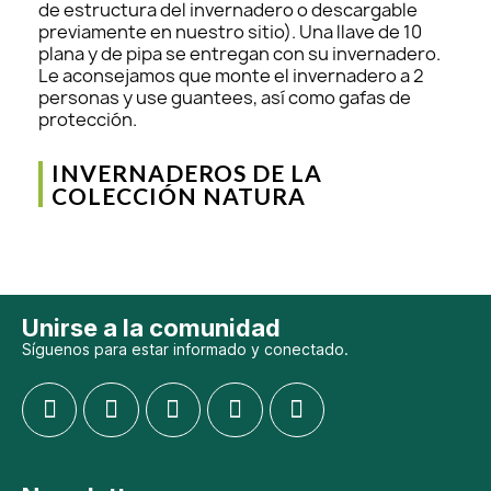
de estructura del invernadero o descargable
previamente en nuestro sitio). Una llave de 10
plana y de pipa se entregan con su invernadero.
Le aconsejamos que monte el invernadero a 2
personas y use guantees, así como gafas de
protección.
INVERNADEROS DE LA
COLECCIÓN NATURA
Unirse a la comunidad
Síguenos para estar informado y conectado.