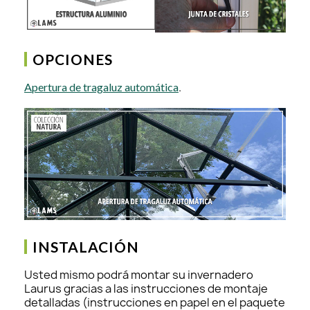
OPCIONES
.
Apertura de tragaluz automática
INSTALACIÓN
Usted mismo podrá montar su invernadero
Laurus gracias a las instrucciones de montaje
detalladas (instrucciones en papel en el paquete