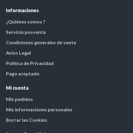
Informaciones
¿Quiénes somos ?
Servicio posventa
Condiciones generales de venta
Aviso Legal
Política de Privacidad
Pago aceptado
Mi cuenta
Mis pedidos
Mis informaciones personales
Borrar las Cookies