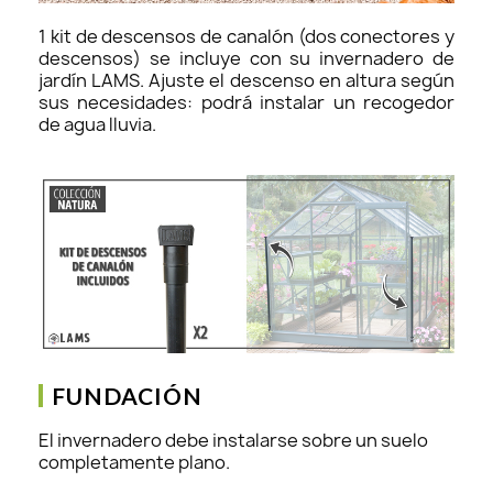
1 kit de descensos de canalón (dos conectores y
descensos) se incluye con su invernadero de
jardín LAMS. Ajuste el descenso en altura según
sus necesidades: podrá instalar un recogedor
de agua lluvia.
FUNDACIÓN
El invernadero debe instalarse sobre un suelo
completamente plano.