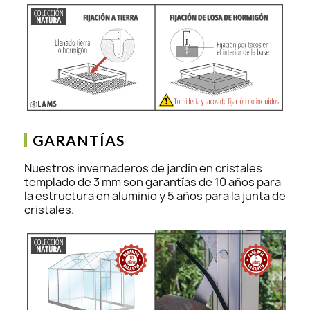
GARANTÍAS
Nuestros invernaderos de jardín en cristales
templado de 3 mm son garantías de 10 años para
la estructura en aluminio y 5 años para la junta de
cristales.