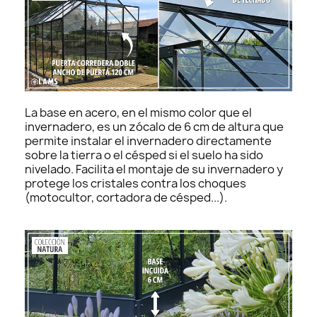
La base en acero, en el mismo color que el
invernadero, es un zócalo de 6 cm de altura que
permite instalar el invernadero directamente
sobre la tierra o el césped si el suelo ha sido
nivelado. Facilita el montaje de su invernadero y
protege los cristales contra los choques
(motocultor, cortadora de césped...).