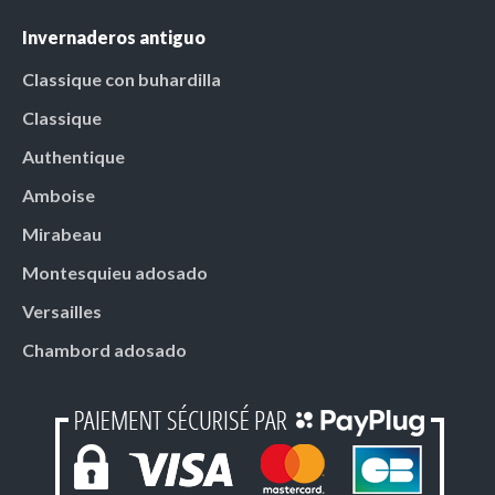
Invernaderos antiguo
Classique con buhardilla
Classique
Authentique
Amboise
Mirabeau
Montesquieu adosado
Versailles
Chambord adosado