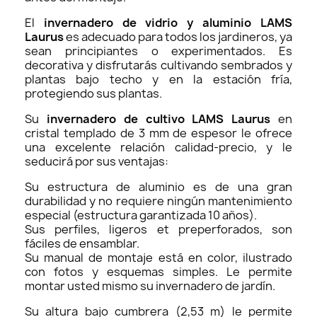
El
invernadero de vidrio y aluminio LAMS
Laurus
es adecuado para todos los jardineros, ya
sean principiantes o experimentados. Es
decorativa y disfrutarás cultivando sembrados y
plantas bajo techo y en la estación fría,
protegiendo sus plantas.
Su
invernadero de cultivo LAMS Laurus
en
cristal templado de 3 mm de espesor le ofrece
una excelente relación calidad-precio, y le
seducirá por sus ventajas:
Su estructura de aluminio es de una gran
durabilidad y no requiere ningún mantenimiento
especial (estructura garantizada 10 años).
Sus perfiles, ligeros et preperforados, son
fáciles de ensamblar.
Su manual de montaje está en color, ilustrado
con fotos y esquemas simples. Le permite
montar usted mismo su invernadero de jardín.
Su altura bajo cumbrera (2,53 m) le permite