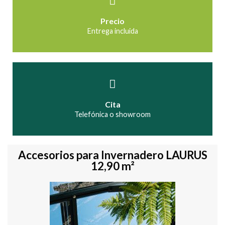
Precio
Entrega incluida
Cita
Telefónica o showroom
Accesorios para Invernadero LAURUS
12,90 m²