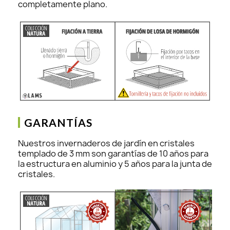
completamente plano.
GARANTÍAS
Nuestros invernaderos de jardín en cristales
templado de 3 mm son garantías de 10 años para
la estructura en aluminio y 5 años para la junta de
cristales.