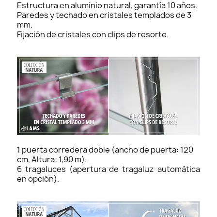
Estructura en aluminio natural, garantía 10 años.
Paredes y techado en cristales templados de 3
mm.
Fijación de cristales con clips de resorte.
1 puerta corredera doble (ancho de puerta: 120
cm, Altura: 1,90 m).
6 tragaluces (apertura de tragaluz automática
en opción).