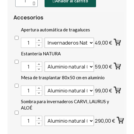
Añadir al carrito
Accesorios
Apertura automática de tragaluces
49,00 €
Estantería NATURA
59,00 €
Mesa de trasplantar 80x50 cm en aluminio
99,00 €
Sombra para invernaderos CARVI, LAURUS y
ALOÉ
290,00 €