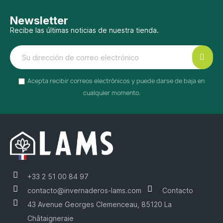
Newsletter
Recibe las últimas noticias de nuestra tienda.
Acepta recibir correos electrónicos y puede darse de baja en
cualquier momento.
+33 2 51 00 84 97
contacto@invernaderos-lams.com
Contacto
43 Avenue Georges Clemenceau, 85120 La
Châtaigneraie