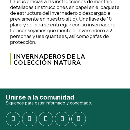
Laurus gracias a las instrucciones de montaje
detalladas (instrucciones en papel en el paquete
de estructura del invernadero o descargable
previamente en nuestro sitio). Una llave de 10
plana y de pipa se entregan con su invernadero.
Le aconsejamos que monte el invernadero a 2
personas y use guantees, así como gafas de
protección.
INVERNADEROS DE LA
COLECCIÓN NATURA
Unirse a la comunidad
Síguenos para estar informado y conectado.