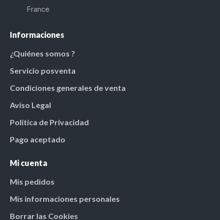
France
Informaciones
¿Quiénes somos ?
Servicio posventa
Condiciones generales de venta
Aviso Legal
Política de Privacidad
Pago aceptado
Mi cuenta
Mis pedidos
Mis informaciones personales
Borrar las Cookies