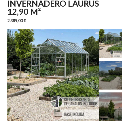
INVERNADERO LAURUS
12,90 M²
2.389,00 €