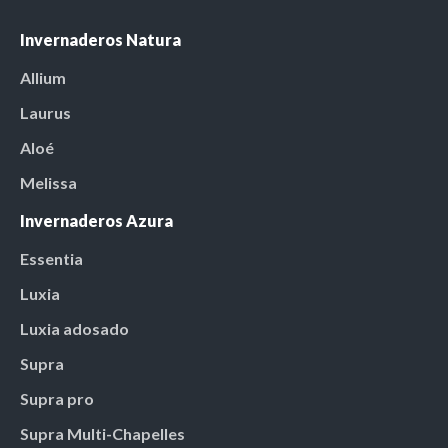
Invernaderos Natura
Allium
Laurus
Aloé
Melissa
Invernaderos Azura
Essentia
Luxia
Luxia adosado
Supra
Supra pro
Supra Multi-Chapelles