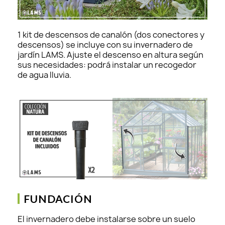
1 kit de descensos de canalón (dos conectores y
descensos) se incluye con su invernadero de
jardín LAMS. Ajuste el descenso en altura según
sus necesidades: podrá instalar un recogedor
de agua lluvia.
FUNDACIÓN
El invernadero debe instalarse sobre un suelo