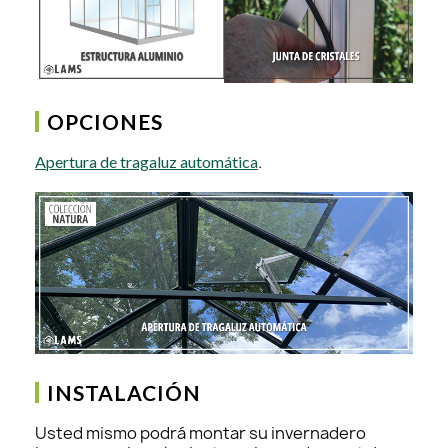
OPCIONES
.
Apertura de tragaluz automática
INSTALACIÓN
Usted mismo podrá montar su invernadero