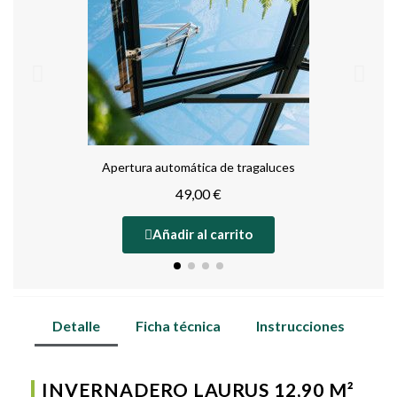
Apertura automática de tragaluces
49,00 €
Añadir al carrito
Detalle
Ficha técnica
Instrucciones
INVERNADERO LAURUS 12,90 M²