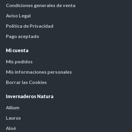
Condiciones generales de venta
Aviso Legal
Política de Privacidad
Pago aceptado
Mi cuenta
Mis pedidos
Mis informaciones personales
Borrar las Cookies
Invernaderos Natura
Allium
Laurus
Aloé