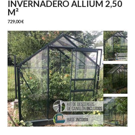
INVERNADERO ALLIUM 2,50
M²
729,00 €