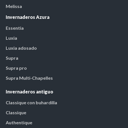
Melissa
Invernaderos Azura
Essentia
Luxia
Luxia adosado
Supra
Supra pro
Supra Multi-Chapelles
Invernaderos antiguo
Classique con buhardilla
Classique
Authentique