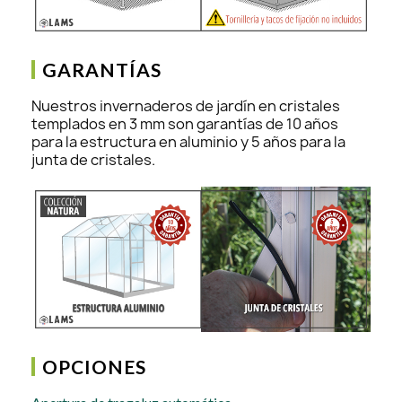
GARANTÍAS
Nuestros invernaderos de jardín en cristales
templados en 3 mm son garantías de 10 años
para la estructura en aluminio y 5 años para la
junta de cristales.
OPCIONES