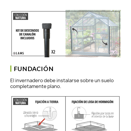
FUNDACIÓN
El invernadero debe instalarse sobre un suelo
completamente plano.