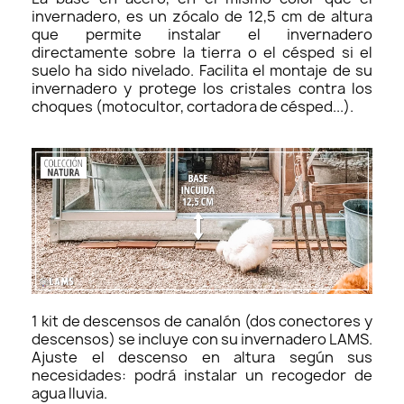
invernadero, es un zócalo de 12,5 cm de altura
que permite instalar el invernadero
directamente sobre la tierra o el césped si el
suelo ha sido nivelado. Facilita el montaje de su
invernadero y protege los cristales contra los
choques (motocultor, cortadora de césped...).
1 kit de descensos de canalón (dos conectores y
descensos) se incluye con su invernadero LAMS.
Ajuste el descenso en altura según sus
necesidades: podrá instalar un recogedor de
agua lluvia.