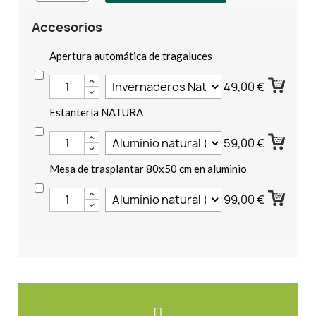
Accesorios
Apertura automática de tragaluces
49,00 €
Estantería NATURA
59,00 €
Mesa de trasplantar 80x50 cm en aluminio
99,00 €