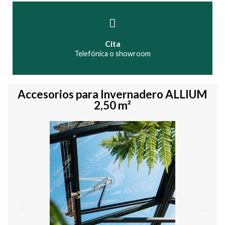
Cita
Telefónica o showroom
Accesorios para Invernadero ALLIUM
2,50 m²