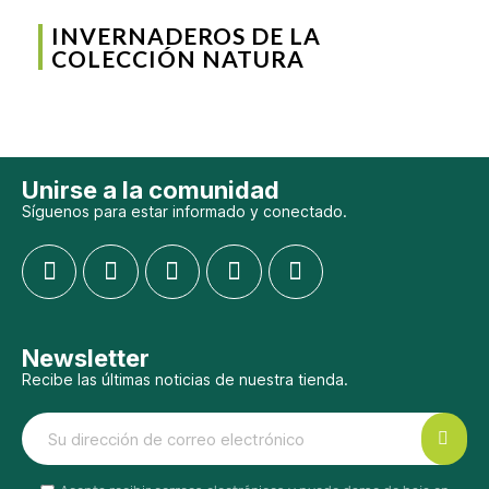
INVERNADEROS DE LA
COLECCIÓN NATURA
Unirse a la comunidad
Síguenos para estar informado y conectado.
Newsletter
Recibe las últimas noticias de nuestra tienda.