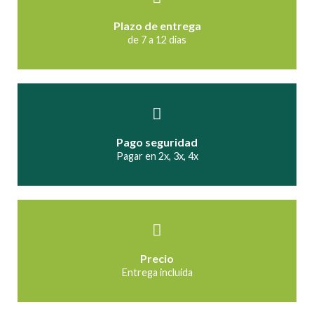
Plazo de entrega
de 7 a 12 dias
Pago seguridad
Pagar en 2x, 3x, 4x
Precio
Entrega incluida