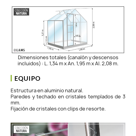
Dimensiones totales (canalón y descensos
incluidos) : L. 1,34 m x An. 1,95 m x Al. 2,08 m.
EQUIPO
Estructura en aluminio natural.
Paredes y techado en cristales templados de 3
mm.
Fijación de cristales con clips de resorte.