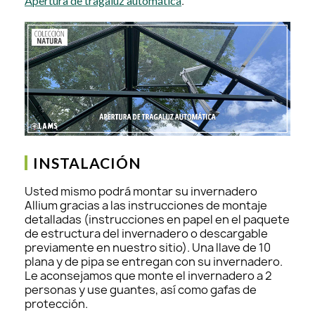
.
Apertura de tragaluz automática
INSTALACIÓN
Usted mismo podrá montar su invernadero
Allium gracias a las instrucciones de montaje
detalladas (instrucciones en papel en el paquete
de estructura del invernadero o descargable
previamente en nuestro sitio). Una llave de 10
plana y de pipa se entregan con su invernadero.
Le aconsejamos que monte el invernadero a 2
personas y use guantes, así como gafas de
protección.