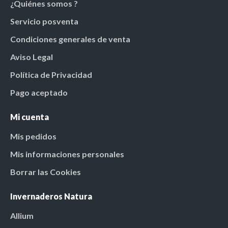
¿Quiénes somos ?
Servicio posventa
Condiciones generales de venta
Aviso Legal
Política de Privacidad
Pago aceptado
Mi cuenta
Mis pedidos
Mis informaciones personales
Borrar las Cookies
Invernaderos Natura
Allium