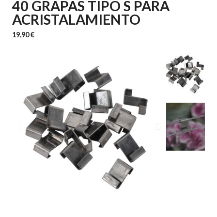
40 GRAPAS TIPO S PARA
ACRISTALAMIENTO
19,90 €