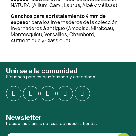
NATURA (Allium, Carvi, Laurus, Aloé y Mélissa).
Ganchos para acristalamiento 4 mm de
espesor
para los invernaderos de la colección
Invernaderos à antiguo (Amboise, Mirabeau,
Montesquieu, Versailles, Chambord,
Authentique y Classique).
Unirse a la comunidad
Síguenos para estar informado y conectado.
Newsletter
Recibe las últimas noticias de nuestra tienda.