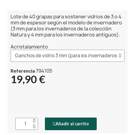
Lote de 40 grapas para sostener vidrios de 3 o 4
mm de espesor según el modelo de invernadero
(3 mm para los invernaderos de la colección
Natura y 4 mm para los invernaderos antiguos).
Acristalamiento
794105
Referencia
19,90 €
Añadir al carrito