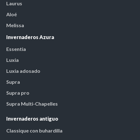
Laurus
Aloé
Melissa
Invernaderos Azura
Essentia
Luxia
Luxia adosado
Supra
Supra pro
Supra Multi-Chapelles
Invernaderos antiguo
Classique con buhardilla