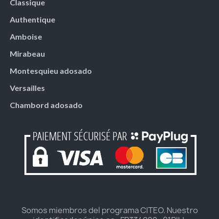
Classique
Authentique
Amboise
Mirabeau
Montesquieu adosado
Versailles
Chambord adosado
Somos miembros del programa CITEO. Nuestro