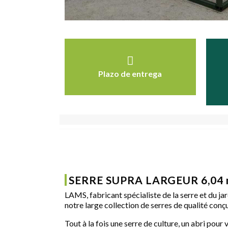
Plazo de entrega
SERRE SUPRA LARGEUR 6,04
LAMS, fabricant spécialiste de la serre et du jar
notre large collection de serres de qualité conç
Tout à la fois une serre de culture, un abri pou