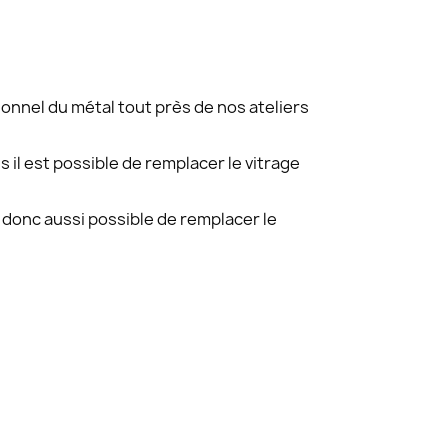
onnel du métal tout près de nos ateliers
il est possible de remplacer le vitrage
st donc aussi possible de remplacer le