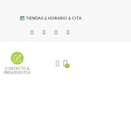
TIENDAS & HORARIO & CITA
CONTACTO &
PRESUPUESTOS