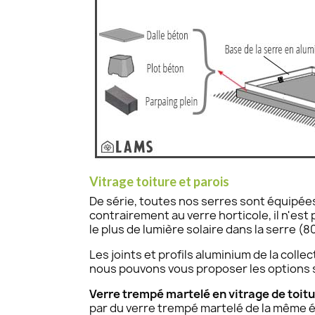
Vitrage toiture et parois
De série, toutes nos serres sont équipée
contrairement au verre horticole, il n'est 
le plus de lumière solaire dans la serre 
Les joints et profils aluminium de la coll
nous pouvons vous proposer les options s
Verre trempé martelé en vitrage de toit
par du verre trempé martelé de la même é