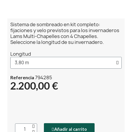
Sistema de sombreado en kit completo:
fijaciones y velo previstos para los invernaderos
Lams Multi-Chapelles con 4 Chapelles.
Seleccione la longitud de su invernadero.
Longitud
794285
Referencia
2.200,00 €
Añadir al carrito