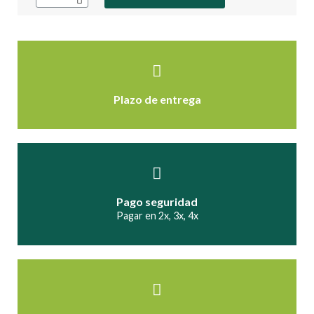
Plazo de entrega
Pago seguridad
Pagar en 2x, 3x, 4x