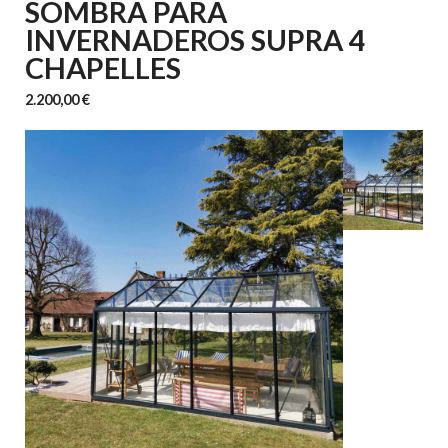
SOMBRA PARA
INVERNADEROS SUPRA 4
CHAPELLES
2.200,00 €