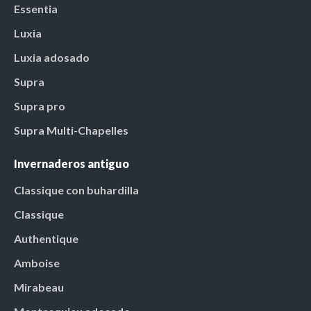
Essentia
Luxia
Luxia adosado
Supra
Supra pro
Supra Multi-Chapelles
Invernaderos antiguo
Classique con buhardilla
Classique
Authentique
Amboise
Mirabeau