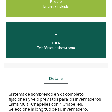
Precio
Entrega incluida
Cita
Telefónica o showroom
Detalle
Sistema de sombreado en kit completo:
fijaciones y velo previstos para los invernaderos
Lams Multi-Chapelles con 4 Chapelles.
Seleccione la longitud de su invernadero.