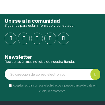
Unirse a la comunidad
Síguenos para estar informado y conectado.
Newsletter
Recibe las últimas noticias de nuestra tienda.
Acepta recibir correos electrónicos y puede darse de baja en
cualquier momento.