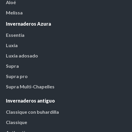
Aloé
Melissa
Invernaderos Azura
Essentia
Luxia
Luxia adosado
Supra
Supra pro
Supra Multi-Chapelles
Invernaderos antiguo
Classique con buhardilla
Classique