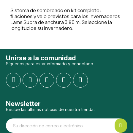
Sistema de sombreado en kit completo:
fijaciones y velo previstos para los invernaderos
Lams Supra de anchura 3,80 m. Seleccione la
longitud de su invernadero.
Unirse a la comunidad
Síguenos para estar informado y conectado.
Newsletter
Recibe las últimas noticias de nuestra tienda.