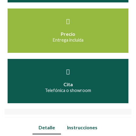
Precio
Entrega incluida
Cita
Telefónica o showroom
Detalle
Instrucciones