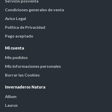
Servicio posventa
Condiciones generales de venta
Aviso Legal
Política de Privacidad
Pago aceptado
Mi cuenta
Mis pedidos
Mis informaciones personales
Borrar las Cookies
Invernaderos Natura
Allium
Laurus