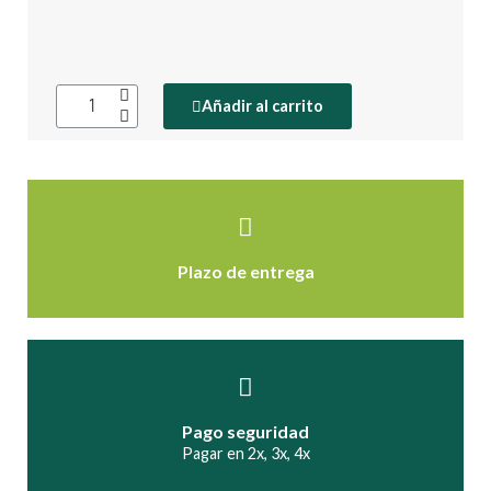
Añadir al carrito
Plazo de entrega
Pago seguridad
Pagar en 2x, 3x, 4x