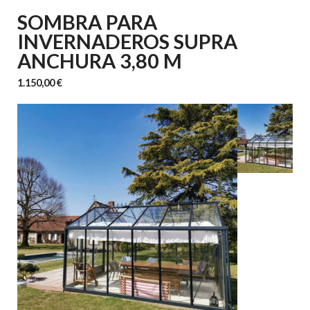
SOMBRA PARA
INVERNADEROS SUPRA
ANCHURA 3,80 M
1.150,00 €