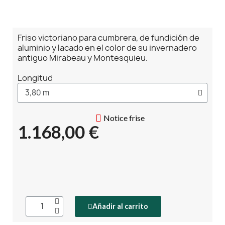
Friso victoriano para cumbrera, de fundición de
aluminio y lacado en el color de su invernadero
antiguo Mirabeau y Montesquieu.
Longitud
Notice frise
1.168,00 €
Añadir al carrito