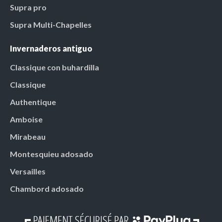
Supra pro
Supra Multi-Chapelles
Invernaderos antiguo
Classique con buhardilla
Classique
Authentique
Amboise
Mirabeau
Montesquieu adosado
Versailles
Chambord adosado