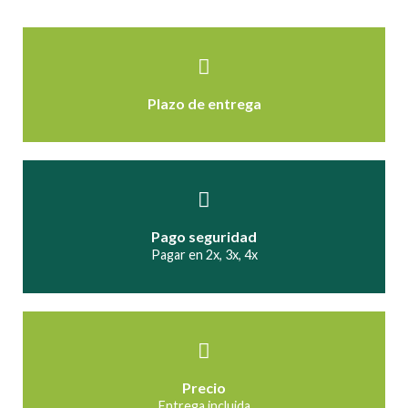
Plazo de entrega
Pago seguridad
Pagar en 2x, 3x, 4x
Precio
Entrega incluida