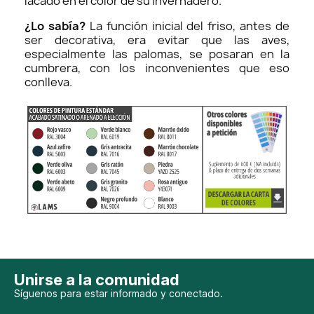
lacado en el color de su invernadero.
¿Lo sabía?
La función inicial del friso, antes de
ser decorativa, era evitar que las aves,
especialmente las palomas, se posaran en la
cumbrera, con los inconvenientes que eso
conlleva.
Unirse a la comunidad
Síguenos para estar informado y conectado.