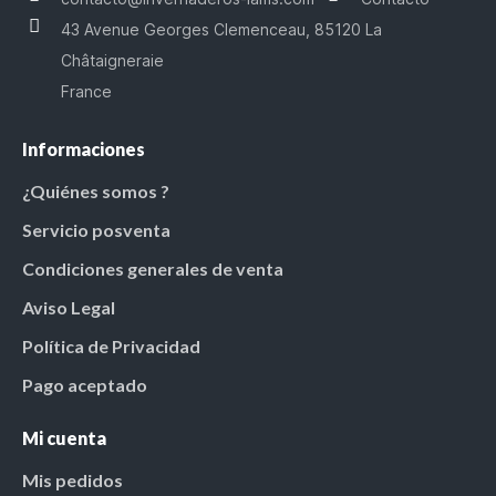
43 Avenue Georges Clemenceau, 85120 La
Châtaigneraie
France
Informaciones
¿Quiénes somos ?
Servicio posventa
Condiciones generales de venta
Aviso Legal
Política de Privacidad
Pago aceptado
Mi cuenta
Mis pedidos