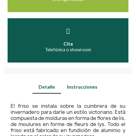
Cita
Telefónica o showroom
Detalle
Instrucciones
El friso se instala sobre la cumbrera de su
invernadero para darle un estilo victoriano. Está
compuesta de molduras en forma de flores de lis.
de moulures en forme de fleurs de lys. Todo el
friso está fabricado en fundición de aluminio y