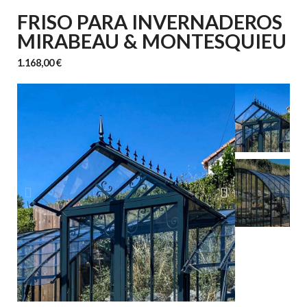
FRISO PARA INVERNADEROS
MIRABEAU & MONTESQUIEU
1.168,00 €