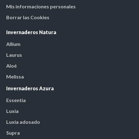
Mis informaciones personales
Borrar las Cookies
Invernaderos Natura
Allium
Laurus
Aloé
Melissa
Invernaderos Azura
Essentia
Luxia
Luxia adosado
Supra