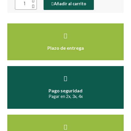
Añadir al carrito
Plazo de entrega
Pago seguridad
Pagar en 2x, 3x, 4x