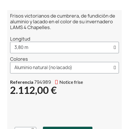
Frisos victorianos de cumbrera, de fundición de
aluminio y lacado en el color de su invernadero
LAMS 4 Chapelles.
Longitud
Colores
794989
Referencia
Notice frise
2.112,00 €