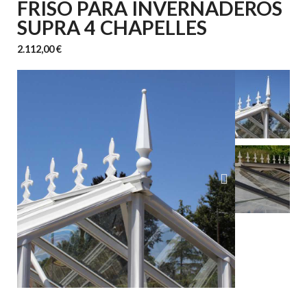
FRISO PARA INVERNADEROS
SUPRA 4 CHAPELLES
2.112,00 €