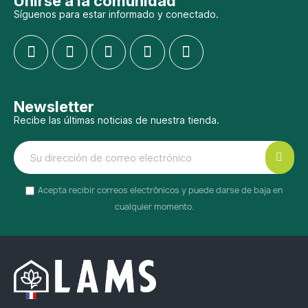
Unirse a la comunidad
Síguenos para estar informado y conectado.
Newsletter
Recibe las últimas noticias de nuestra tienda.
Acepta recibir correos electrónicos y puede darse de baja en
cualquier momento.