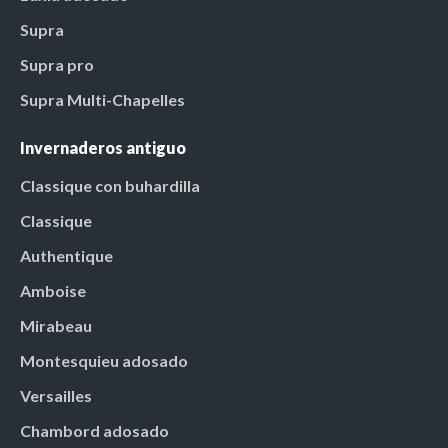
Supra
Supra pro
Supra Multi-Chapelles
Invernaderos antiguo
Classique con buhardilla
Classique
Authentique
Amboise
Mirabeau
Montesquieu adosado
Versailles
Chambord adosado