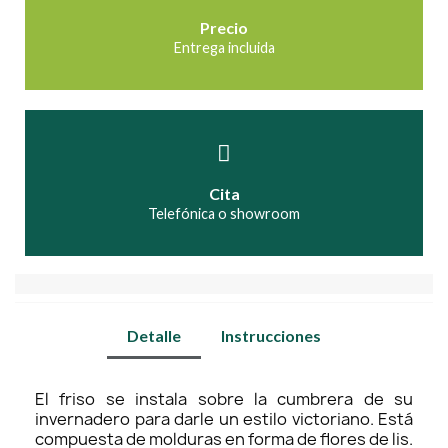
Precio
Entrega incluida
Cita
Telefónica o showroom
Detalle
Instrucciones
El friso se instala sobre la cumbrera de su
invernadero para darle un estilo victoriano. Está
compuesta de molduras en forma de flores de lis.