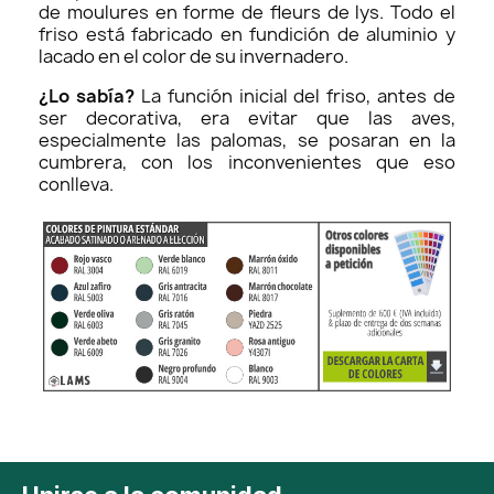
de moulures en forme de fleurs de lys. Todo el
friso está fabricado en fundición de aluminio y
lacado en el color de su invernadero.
¿Lo sabía?
La función inicial del friso, antes de
ser decorativa, era evitar que las aves,
especialmente las palomas, se posaran en la
cumbrera, con los inconvenientes que eso
conlleva.