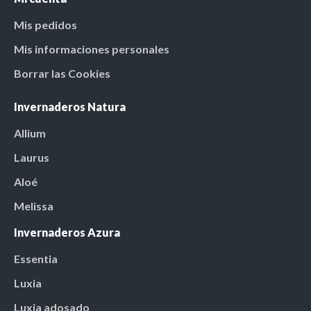
Mis pedidos
Mis informaciones personales
Borrar las Cookies
Invernaderos Natura
Allium
Laurus
Aloé
Melissa
Invernaderos Azura
Essentia
Luxia
Luxia adosado