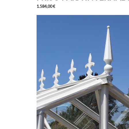
1.584,00 €