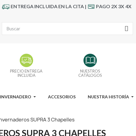
ENTREGA INCLUIDA EN LA CITA |
PAGO 2X 3X 4X
PRECIO ENTREGA
NUESTROS
INCLUIDA
CATÁLOGOS
I INVERNADERO
ACCESORIOS
NUESTRA HISTORÍA
 invernaderos SUPRA 3 Chapelles
EROS SUPRA 3 CHAPELLES