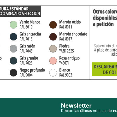
Newsletter
Recibe las últimas noticias de n