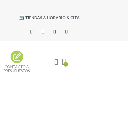
TIENDAS & HORARIO & CITA
CONTACTO &
PRESUPUESTOS