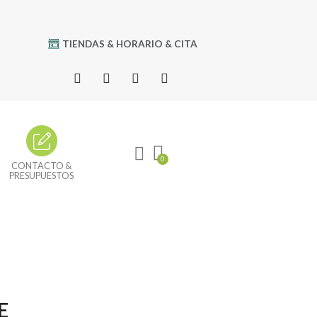
TIENDAS & HORARIO & CITA
CONTACTO &
PRESUPUESTOS
E