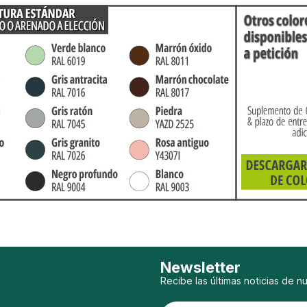
Newsletter
Recibe las últimas noticias de n