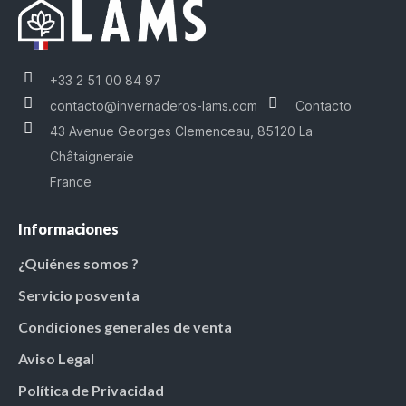
+33 2 51 00 84 97
contacto@invernaderos-lams.com
Contacto
43 Avenue Georges Clemenceau, 85120 La
Châtaigneraie
France
Informaciones
¿Quiénes somos ?
Servicio posventa
Condiciones generales de venta
Aviso Legal
Política de Privacidad