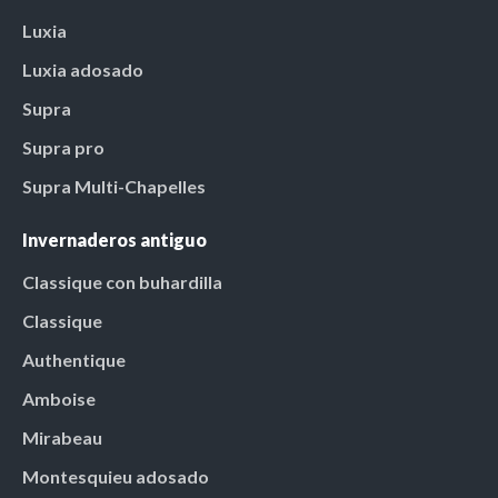
Luxia
Luxia adosado
Supra
Supra pro
Supra Multi-Chapelles
Invernaderos antiguo
Classique con buhardilla
Classique
Authentique
Amboise
Mirabeau
Montesquieu adosado