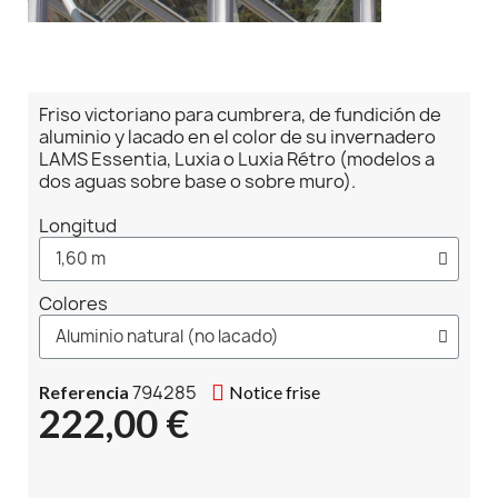
Friso victoriano para cumbrera, de fundición de
aluminio y lacado en el color de su invernadero
LAMS Essentia, Luxia o Luxia Rétro (modelos a
dos aguas sobre base o sobre muro).
Longitud
Colores
794285
Referencia
Notice frise
222,00 €