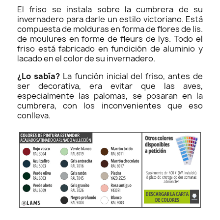
El friso se instala sobre la cumbrera de su
invernadero para darle un estilo victoriano. Está
compuesta de molduras en forma de flores de lis.
de moulures en forme de fleurs de lys. Todo el
friso está fabricado en fundición de aluminio y
lacado en el color de su invernadero.
¿Lo sabía?
La función inicial del friso, antes de
ser decorativa, era evitar que las aves,
especialmente las palomas, se posaran en la
cumbrera, con los inconvenientes que eso
conlleva.