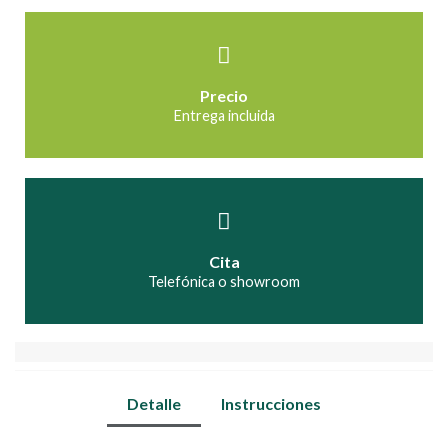
Precio
Entrega incluida
Cita
Telefónica o showroom
Detalle
Instrucciones