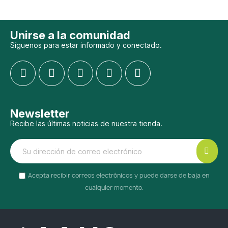
Unirse a la comunidad
Síguenos para estar informado y conectado.
Newsletter
Recibe las últimas noticias de nuestra tienda.
Acepta recibir correos electrónicos y puede darse de baja en
cualquier momento.