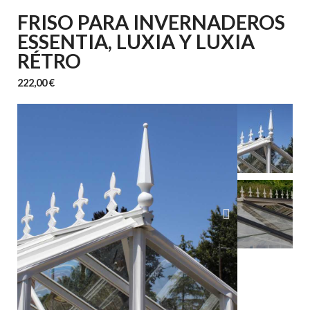
FRISO PARA INVERNADEROS
ESSENTIA, LUXIA Y LUXIA
RÉTRO
222,00 €