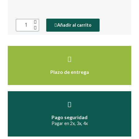
Añadir al carrito
Plazo de entrega
Pago seguridad
Pagar en 2x, 3x, 4x