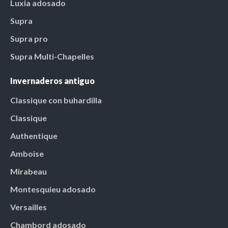
Luxia adosado
Supra
Supra pro
Supra Multi-Chapelles
Invernaderos antiguo
Classique con buhardilla
Classique
Authentique
Amboise
Mirabeau
Montesquieu adosado
Versailles
Chambord adosado