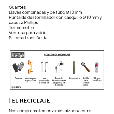
Guantes
Llaves combinadas y de tubo Ø 10 mm
Punta de destornillador con casquillo Ø 10 mm y
cabeza Phillips
Termómetro
Ventosa para vidrio
Silicona translúcida
EL RECICLAJE
Nos comprometemos a minimizar nuestro