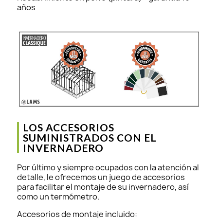
años
LOS ACCESORIOS
SUMINISTRADOS CON EL
INVERNADERO
Por último y siempre ocupados con la atención al
detalle, le ofrecemos un juego de accesorios
para facilitar el montaje de su invernadero, así
como un termómetro.
Accesorios de montaje incluido: