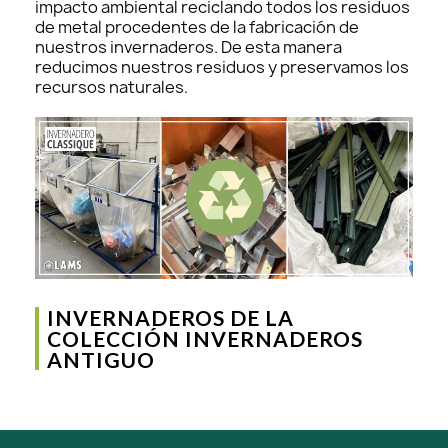
impacto ambiental reciclando todos los residuos
de metal procedentes de la fabricación de
nuestros invernaderos. De esta manera
reducimos nuestros residuos y preservamos los
recursos naturales.
INVERNADEROS DE LA
COLECCIÓN INVERNADEROS
ANTIGUO