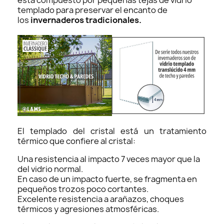
templado para preservar el encanto de
los
invernaderos tradicionales.
El templado del cristal está un tratamiento
térmico que confiere al cristal:
Una resistencia al impacto 7 veces mayor que la
del vidrio normal.
En caso de un impacto fuerte, se fragmenta en
pequeños trozos poco cortantes.
Excelente resistencia a arañazos, choques
térmicos y agresiones atmosféricas.