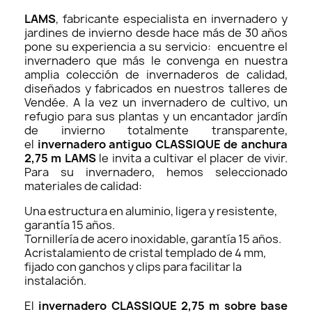
LAMS
,
fabricante especialista en invernadero y
jardines de invierno desde hace más de 30 años
pone su experiencia a su servicio: encuentre el
invernadero que más le convenga en nuestra
amplia colección de invernaderos de calidad,
diseñados y fabricados en nuestros talleres de
Vendée. A la vez un invernadero de cultivo, un
refugio para sus plantas y un encantador jardín
de invierno totalmente transparente,
el
invernadero antiguo
CLASSIQUE de anchura
2,75 m LAMS
le invita a cultivar el placer de vivir.
Para su invernadero, hemos seleccionado
materiales de calidad:
Una estructura en aluminio, ligera y resistente,
garantía 15 años.
Tornillería de acero inoxidable, garantía 15 años.
Acristalamiento de cristal templado de 4 mm,
fijado con ganchos y clips para facilitar la
instalación.
El
invernadero CLASSIQUE 2,75 m sobre base