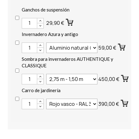
Ganchos de suspensión
29,90 €
Invernadero Azura y antigo
59,00 €
Sombra para invernaderos AUTHENTIQUE y
CLASSIQUE
450,00 €
Carro de jardinería
390,00 €