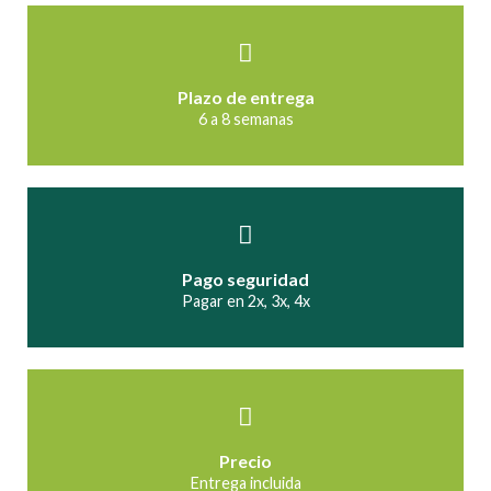
Plazo de entrega
6 a 8 semanas
Pago seguridad
Pagar en 2x, 3x, 4x
Precio
Entrega incluida