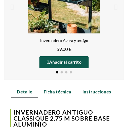
Invernadero Azura y antigo
59,00 €
Añadir al carrito
Detalle
Ficha técnica
Instrucciones
INVERNADERO ANTIGUO
CLASSIQUE 2,75 M SOBRE BASE
ALUMINIO