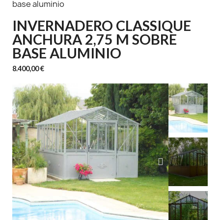
base aluminio
INVERNADERO CLASSIQUE
ANCHURA 2,75 M SOBRE
BASE ALUMINIO
8.400,00 €