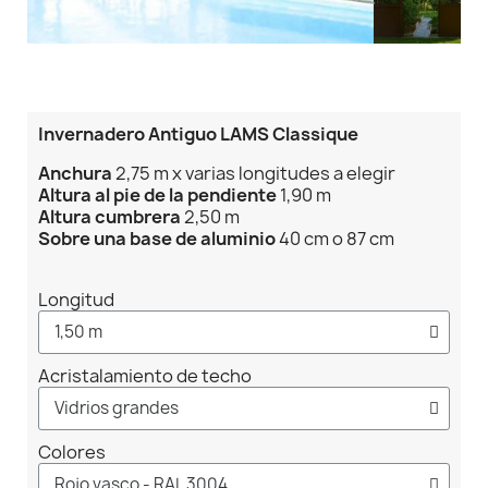
Invernadero Antiguo LAMS Classique
Anchura
2,75 m x varias longitudes a elegir
Altura al pie de la pendiente
1,90 m
Altura cumbrera
2,50 m
Sobre una base de aluminio
40 cm o 87 cm
Longitud
Acristalamiento de techo
Colores