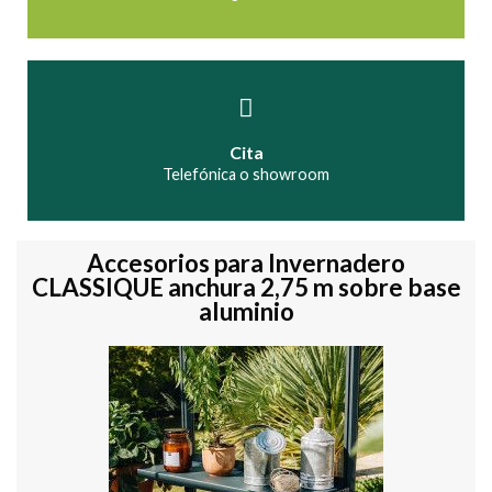
Cita
Telefónica o showroom
Accesorios para Invernadero
CLASSIQUE anchura 2,75 m sobre base
aluminio