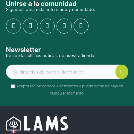
Unirse a la comunidad
Síguenos para estar informado y conectado.
Newsletter
Recibe las últimas noticias de nuestra tienda.
Acepta recibir correos electrónicos y puede darse de baja en
cualquier momento.