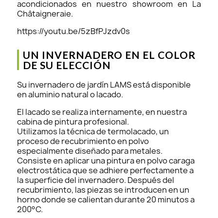
acondicionados en nuestro showroom en La
Châtaigneraie.
https://youtu.be/5zBfPJzdv0s
UN INVERNADERO EN EL COLOR
DE SU ELECCIÓN
Su invernadero de jardín LAMS está disponible
en aluminio natural o lacado.
El lacado se realiza internamente, en nuestra
cabina de pintura profesional.
Utilizamos la técnica de termolacado, un
proceso de recubrimiento en polvo
especialmente diseñado para metales.
Consiste en aplicar una pintura en polvo caraga
electrostática que se adhiere perfectamente a
la superficie del invernadero. Después del
recubrimiento, las piezas se introducen en un
horno donde se calientan durante 20 minutos a
200°C.