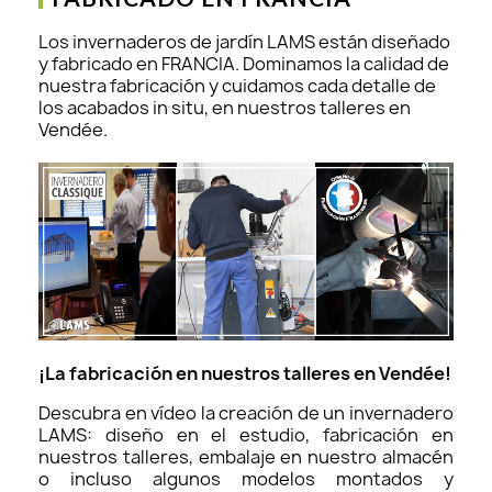
Los invernaderos de jardín LAMS están diseñado
y fabricado en FRANCIA. Dominamos la calidad de
nuestra fabricación y cuidamos cada detalle de
los acabados in situ, en nuestros talleres en
Vendée.
¡La fabricación en nuestros talleres en Vendée!
Descubra en vídeo la creación de un invernadero
LAMS: diseño en el estudio, fabricación en
nuestros talleres, embalaje en nuestro almacén
o incluso algunos modelos montados y