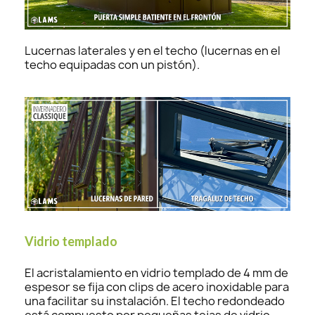
Lucernas laterales y en el techo (lucernas en el
techo equipadas con un pistón).
Vidrio templado
El acristalamiento en vidrio templado de 4 mm de
espesor se fija con clips de acero inoxidable para
una facilitar su instalación. El techo redondeado
está compuesto por pequeñas tejas de vidrio