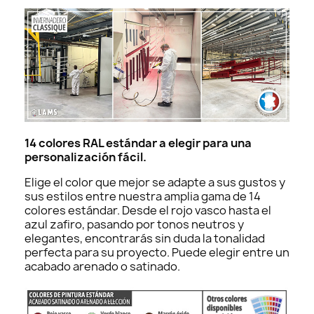
14 colores RAL estándar a elegir para una
personalización fácil.
Elige el color que mejor se adapte a sus gustos y
sus estilos entre nuestra amplia gama de 14
colores estándar. Desde el rojo vasco hasta el
azul zafiro, pasando por tonos neutros y
elegantes, encontrarás sin duda la tonalidad
perfecta para su proyecto. Puede elegir entre un
acabado arenado o satinado.