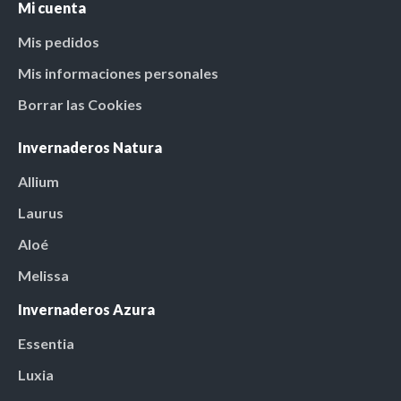
Mi cuenta
Mis pedidos
Mis informaciones personales
Borrar las Cookies
Invernaderos Natura
Allium
Laurus
Aloé
Melissa
Invernaderos Azura
Essentia
Luxia