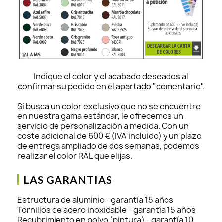
Indique el color y el acabado deseados al
confirmar su pedido en el apartado "comentario".
Si busca un color exclusivo que no se encuentre
en nuestra gama estándar, le ofrecemos un
servicio de personalización a medida. Con un
coste adicional de 600 € (IVA incluido) y un plazo
de entrega ampliado de dos semanas, podemos
realizar el color RAL que elijas.
LAS GARANTIAS
Estructura de aluminio - garantía 15 años
Tornillos de acero inoxidable - garantía 15 años
Recubrimiento en polvo (pintura) - garantía 10