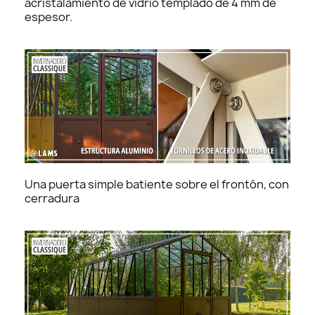
acristalamiento de vidrio templado de 4 mm de
espesor.
Una puerta simple batiente sobre el frontón, con
cerradura