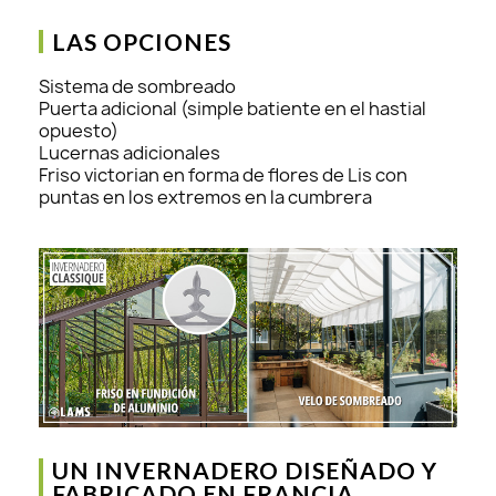
LAS OPCIONES
Sistema de sombreado
Puerta adicional (simple batiente en el hastial
opuesto)
Lucernas adicionales
Friso victorian en forma de flores de Lis con
puntas en los extremos en la cumbrera
UN INVERNADERO DISEÑADO Y
FABRICADO EN FRANCIA