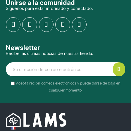
Unirse a la comunidad
Síguenos para estar informado y conectado.
Newsletter
Recibe las últimas noticias de nuestra tienda.
Acepta recibir correos electrónicos y puede darse de baja en
cualquier momento.