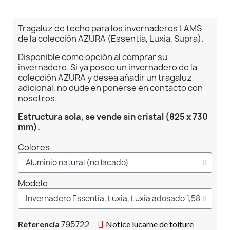
Tragaluz de techo para los invernaderos LAMS
de la colección AZURA (Essentia, Luxia, Supra).
Disponible como opción al comprar su
invernadero. Si ya posee un invernadero de la
colección AZURA y desea añadir un tragaluz
adicional, no dude en ponerse en contacto con
nosotros.
Estructura sola, se vende sin cristal (825 x 730
mm).
Colores
Modelo
795722
Referencia
Notice lucarne de toiture