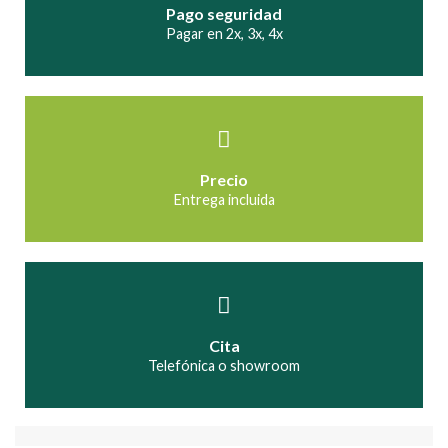
Pago seguridad
Pagar en 2x, 3x, 4x
Precio
Entrega incluida
Cita
Telefónica o showroom