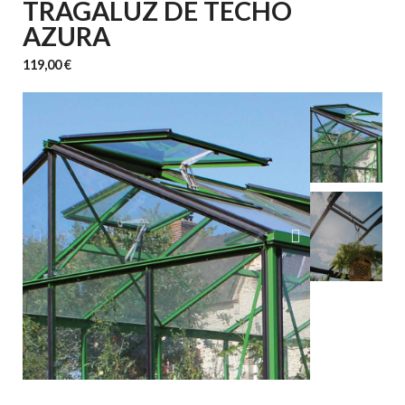
TRAGALUZ DE TECHO
AZURA
119,00 €