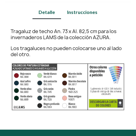
Detalle
Instrucciones
Tragaluz de techo An. 73 x Al. 82,5 cm para los
invernaderos LAMS de la colección AZURA.
Los tragaluces no pueden colocarse uno al lado
del otro.