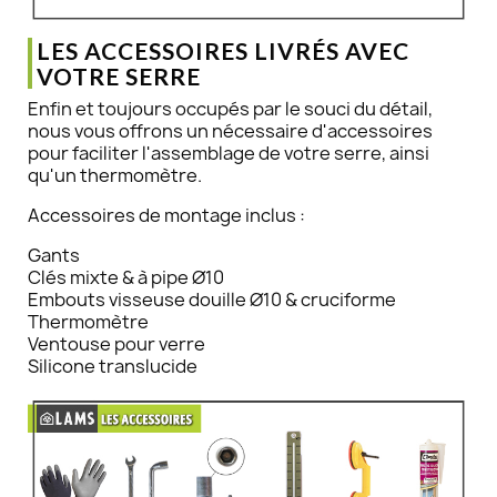
LES ACCESSOIRES LIVRÉS AVEC
VOTRE SERRE
Enfin et toujours occupés par le souci du détail,
nous vous offrons un nécessaire d'accessoires
pour faciliter l'assemblage de votre serre, ainsi
qu'un thermomètre.
Accessoires de montage inclus :
Gants
Clés mixte & à pipe Ø10
Embouts visseuse douille Ø10 & cruciforme
Thermomètre
Ventouse pour verre
Silicone translucide