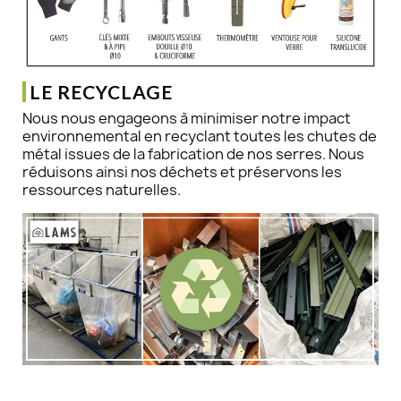
LE RECYCLAGE
Nous nous engageons à minimiser notre impact
environnemental en recyclant toutes les chutes de
métal issues de la fabrication de nos serres. Nous
réduisons ainsi nos déchets et préservons les
ressources naturelles.