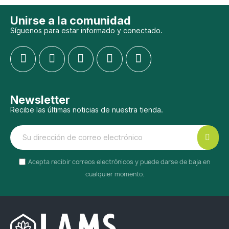
Unirse a la comunidad
Síguenos para estar informado y conectado.
Newsletter
Recibe las últimas noticias de nuestra tienda.
Acepta recibir correos electrónicos y puede darse de baja en
cualquier momento.