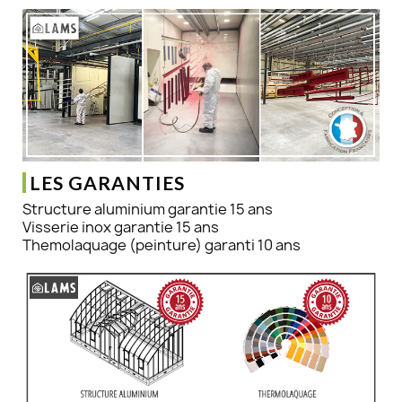
LES GARANTIES
Structure aluminium garantie 15 ans
Visserie inox garantie 15 ans
Themolaquage (peinture) garanti 10 ans