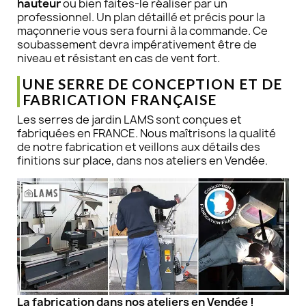
hauteur
ou bien faites-le réaliser par un
professionnel. Un plan détaillé et précis pour la
maçonnerie vous sera fourni à la commande. Ce
soubassement devra impérativement être de
niveau et résistant en cas de vent fort.
UNE SERRE DE CONCEPTION ET DE
FABRICATION FRANÇAISE
Les serres de jardin LAMS sont conçues et
fabriquées en FRANCE. Nous maîtrisons la qualité
de notre fabrication et veillons aux détails des
finitions sur place, dans nos ateliers en Vendée.
La fabrication dans nos ateliers en Vendée !