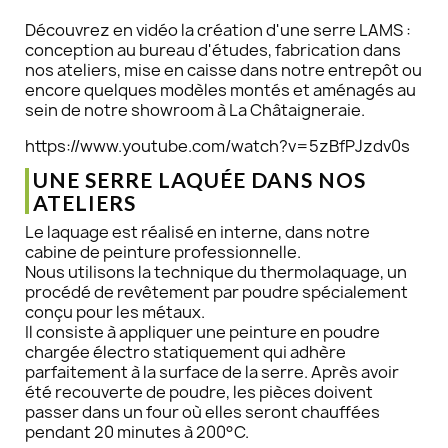
Découvrez en vidéo la création d'une serre LAMS :
conception au bureau d'études, fabrication dans
nos ateliers, mise en caisse dans notre entrepôt ou
encore quelques modèles montés et aménagés au
sein de notre showroom à La Châtaigneraie.
https://www.youtube.com/watch?v=5zBfPJzdv0s
UNE SERRE LAQUÉE DANS NOS
ATELIERS
Le laquage est réalisé en interne, dans notre
cabine de peinture professionnelle.
Nous utilisons la technique du thermolaquage, un
procédé de revêtement par poudre spécialement
conçu pour les métaux.
Il consiste à appliquer une peinture en poudre
chargée électro statiquement qui adhère
parfaitement à la surface de la serre. Après avoir
été recouverte de poudre, les pièces doivent
passer dans un four où elles seront chauffées
pendant 20 minutes à 200°C.