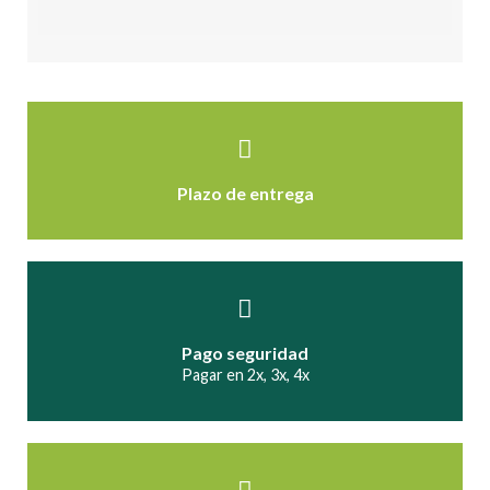
Plazo de entrega
Pago seguridad
Pagar en 2x, 3x, 4x