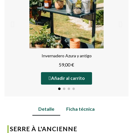
Invernadero Azura y antigo
59,00 €
Añadir al carrito
Detalle
Ficha técnica
SERRE À L'ANCIENNE