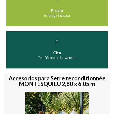
Precio
Entrega incluida
Cita
Telefónica o showroom
Accesorios para Serre reconditionnée
MONTESQUIEU 2,80 x 6,05 m