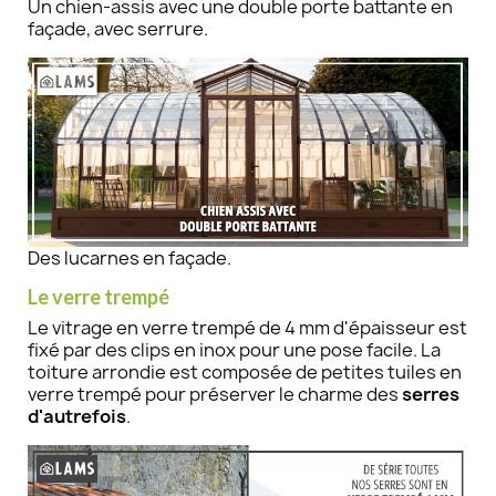
Un chien-assis avec une double porte battante en
façade, avec serrure.
Des lucarnes en façade.
Le verre trempé​
Le vitrage en verre trempé de 4 mm d'épaisseur est
fixé par des clips en inox pour une pose facile. La
toiture arrondie est composée de petites tuiles en
verre trempé pour préserver le charme des
serres
d'autrefois
.