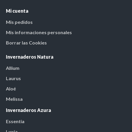
Mi cuenta
Mis pedidos
Mis informaciones personales
Borrar las Cookies
Invernaderos Natura
Allium
Laurus
Aloé
Melissa
Invernaderos Azura
Essentia
Luxia