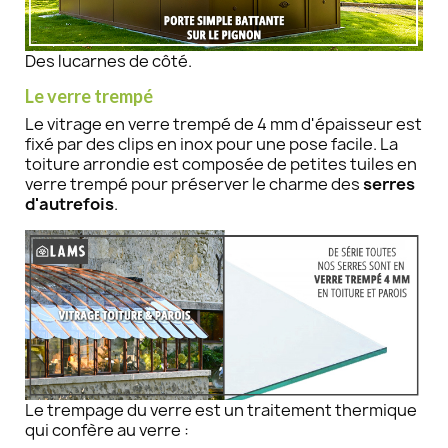
Des lucarnes de côté.
Le verre trempé​
Le vitrage en verre trempé de 4 mm d'épaisseur est
fixé par des clips en inox pour une pose facile. La
toiture arrondie est composée de petites tuiles en
verre trempé pour préserver le charme des
serres
d'autrefois
.
Le trempage du verre est un traitement thermique
qui confère au verre :