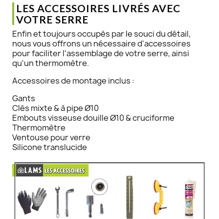
LES ACCESSOIRES LIVRÉS AVEC
VOTRE SERRE
Enfin et toujours occupés par le souci du détail,
nous vous offrons un nécessaire d'accessoires
pour faciliter l'assemblage de votre serre, ainsi
qu'un thermomètre.
Accessoires de montage inclus :
Gants
Clés mixte & à pipe Ø10
Embouts visseuse douille Ø10 & cruciforme
Thermomètre
Ventouse pour verre
Silicone translucide