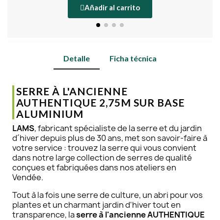
Añadir al carrito
Detalle
Ficha técnica
SERRE À L'ANCIENNE
AUTHENTIQUE 2,75M SUR BASE
ALUMINIUM
LAMS
, fabricant spécialiste de la serre et du jardin
d´hiver depuis plus de 30 ans, met son savoir-faire à
votre service : trouvez la serre qui vous convient
dans notre large collection de serres de qualité
conçues et fabriquées dans nos ateliers en
Vendée.
Tout à la fois une serre de culture, un abri pour vos
plantes et un charmant jardin d'hiver tout en
transparence, la
serre à l'ancienne AUTHENTIQUE