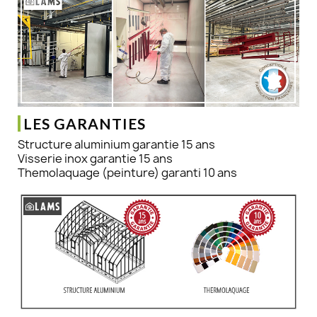
LES GARANTIES
Structure aluminium garantie 15 ans
Visserie inox garantie 15 ans
Themolaquage (peinture) garanti 10 ans