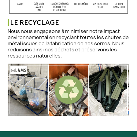
LE RECYCLAGE
Nous nous engageons à minimiser notre impact
environnemental en recyclant toutes les chutes de
métal issues de la fabrication de nos serres. Nous
réduisons ainsi nos déchets et préservons les
ressources naturelles.