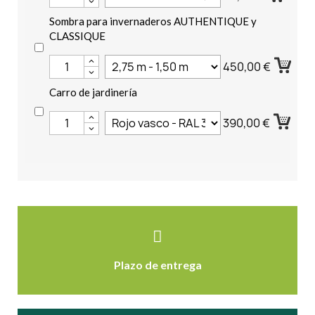
Sombra para invernaderos AUTHENTIQUE y
CLASSIQUE
450,00 €
Carro de jardinería
390,00 €
Plazo de entrega