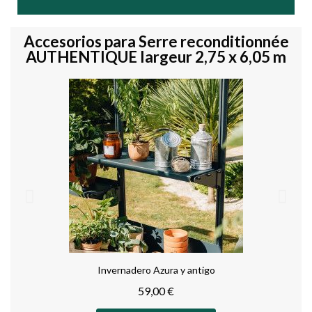
Accesorios para Serre reconditionnée
AUTHENTIQUE largeur 2,75 x 6,05 m
Invernadero Azura y antigo
59,00 €