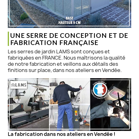
UNE SERRE DE CONCEPTION ET DE
FABRICATION FRANÇAISE
Les serres de jardin LAMS sont conçues et
fabriquées en FRANCE. Nous maîtrisons la qualité
de notre fabrication et veillons aux détails des
finitions sur place, dans nos ateliers en Vendée.
La fabrication dans nos ateliers en Vendée !