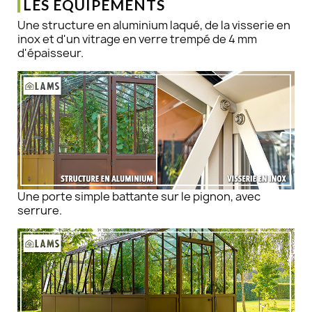
LES ÉQUIPEMENTS
Une structure en aluminium laqué, de la visserie en
inox et d'un vitrage en verre trempé de 4 mm
d'épaisseur.
Une porte simple battante sur le pignon, avec
serrure.