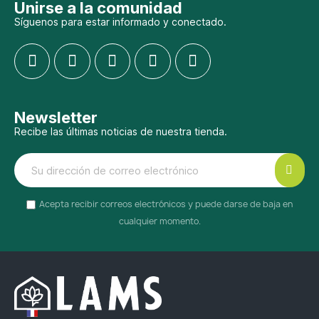
Unirse a la comunidad
Síguenos para estar informado y conectado.
Newsletter
Recibe las últimas noticias de nuestra tienda.
Acepta recibir correos electrónicos y puede darse de baja en
cualquier momento.