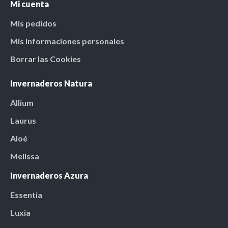
Mi cuenta
Mis pedidos
Mis informaciones personales
Borrar las Cookies
Invernaderos Natura
Allium
Laurus
Aloé
Melissa
Invernaderos Azura
Essentia
Luxia