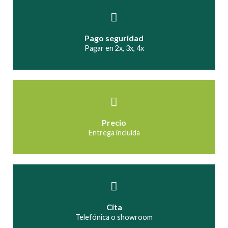
Pago seguridad
Pagar en 2x, 3x, 4x
Precio
Entrega incluida
Cita
Telefónica o showroom