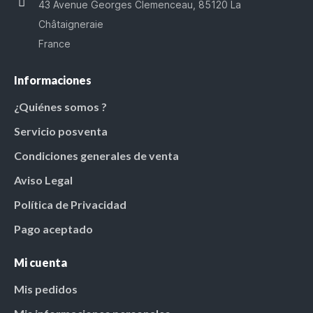
43 Avenue Georges Clemenceau, 85120 La
Châtaigneraie
France
Informaciones
¿Quiénes somos ?
Servicio posventa
Condiciones generales de venta
Aviso Legal
Política de Privacidad
Pago aceptado
Mi cuenta
Mis pedidos