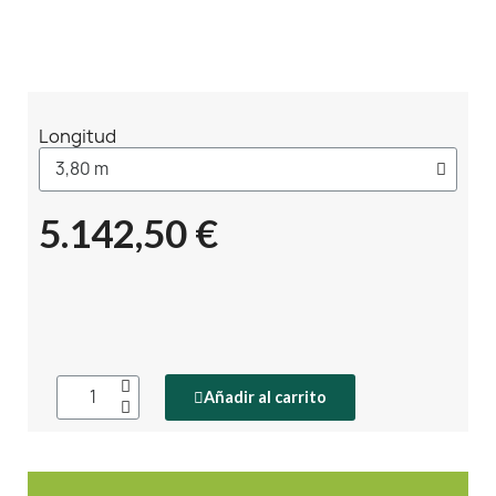
Longitud
5.142,50 €
Añadir al carrito