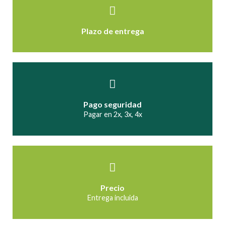
Plazo de entrega
Pago seguridad
Pagar en 2x, 3x, 4x
Precio
Entrega incluida