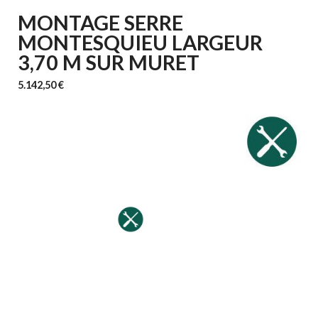
MONTAGE SERRE
MONTESQUIEU LARGEUR
3,70 M SUR MURET
5.142,50 €