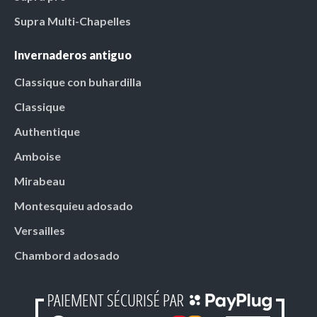
Supra Multi-Chapelles
Invernaderos antiguo
Classique con buhardilla
Classique
Authentique
Amboise
Mirabeau
Montesquieu adosado
Versailles
Chambord adosado