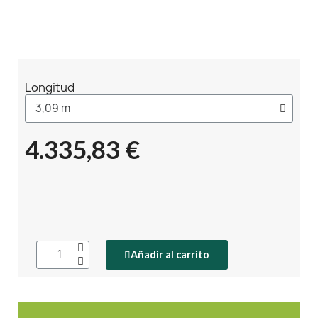
Longitud
4.335,83 €
Añadir al carrito