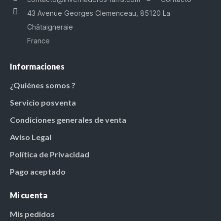
43 Avenue Georges Clemenceau, 85120 La
Châtaigneraie
France
Informaciones
¿Quiénes somos ?
Servicio posventa
Condiciones generales de venta
Aviso Legal
Política de Privacidad
Pago aceptado
Mi cuenta
Mis pedidos