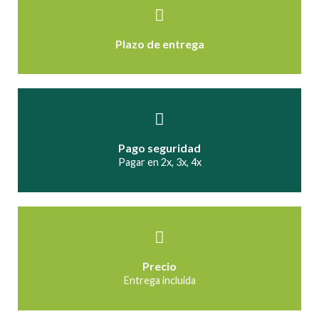
Plazo de entrega
Pago seguridad
Pagar en 2x, 3x, 4x
Precio
Entrega incluida