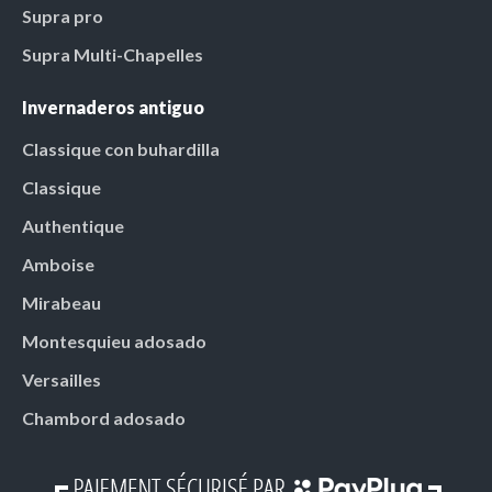
Supra pro
Supra Multi-Chapelles
Invernaderos antiguo
Classique con buhardilla
Classique
Authentique
Amboise
Mirabeau
Montesquieu adosado
Versailles
Chambord adosado