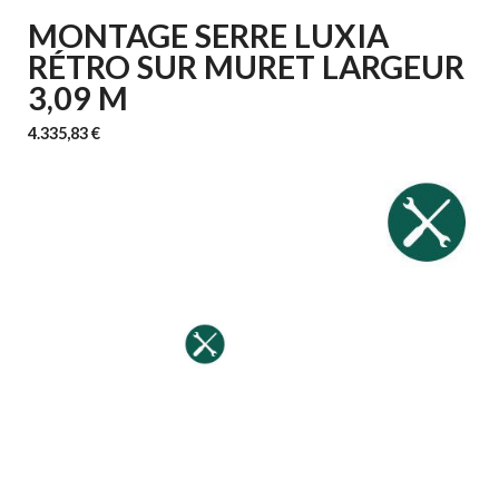
MONTAGE SERRE LUXIA
RÉTRO SUR MURET LARGEUR
3,09 M
4.335,83 €