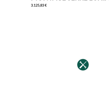
3.125,83 €