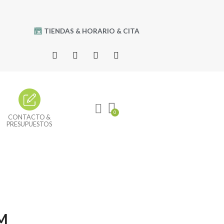
TIENDAS & HORARIO & CITA
CONTACTO &
PRESUPUESTOS
M