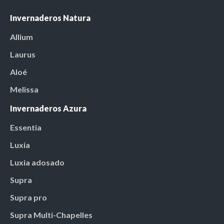
Invernaderos Natura
Allium
Laurus
Aloé
Melissa
Invernaderos Azura
Essentia
Luxia
Luxia adosado
Supra
Supra pro
Supra Multi-Chapelles