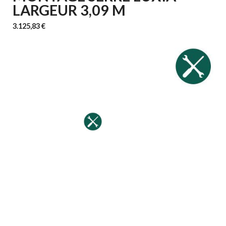
LARGEUR 3,09 M
3.125,83 €