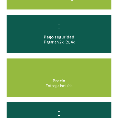
Pago seguridad
Pagar en 2x, 3x, 4x
Precio
Entrega incluida