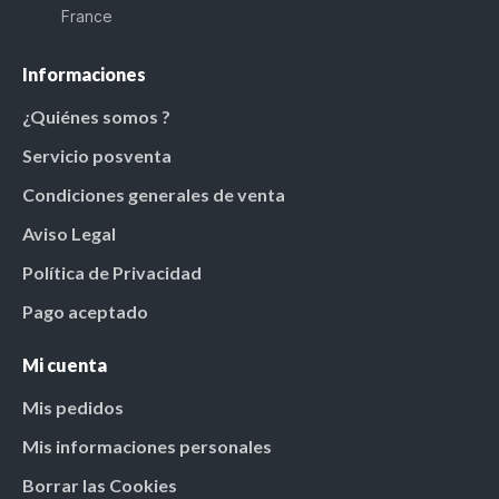
France
Informaciones
¿Quiénes somos ?
Servicio posventa
Condiciones generales de venta
Aviso Legal
Política de Privacidad
Pago aceptado
Mi cuenta
Mis pedidos
Mis informaciones personales
Borrar las Cookies