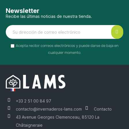
Newsletter
Recibe las últimas noticias de nuestra tienda.
Acepta recibir correos electrónicos y puede darse de baja en
cualquier momento.
+33 2 51 00 84 97
contacto@invernaderos-lams.com
Contacto
43 Avenue Georges Clemenceau, 85120 La
Châtaigneraie