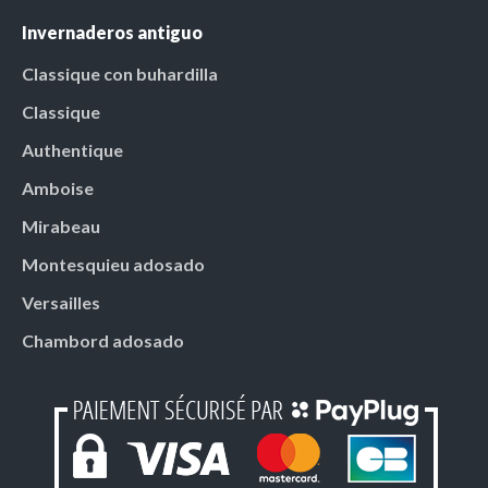
Invernaderos antiguo
Classique con buhardilla
Classique
Authentique
Amboise
Mirabeau
Montesquieu adosado
Versailles
Chambord adosado