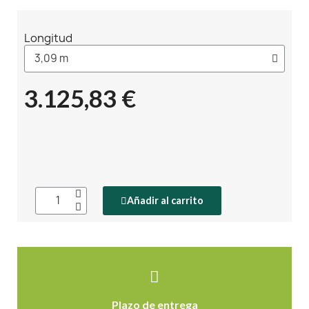
Longitud
3.125,83 €
Añadir al carrito
Plazo de entrega