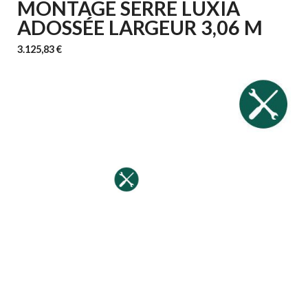
MONTAGE SERRE LUXIA
ADOSSÉE LARGEUR 3,06 M
3.125,83 €