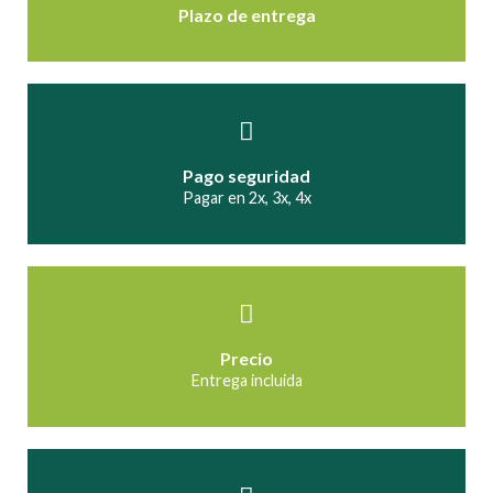
Plazo de entrega
Pago seguridad
Pagar en 2x, 3x, 4x
Precio
Entrega incluida