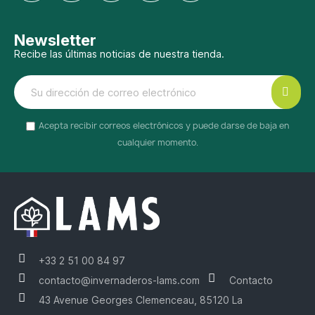
Newsletter
Recibe las últimas noticias de nuestra tienda.
Acepta recibir correos electrónicos y puede darse de baja en
cualquier momento.
+33 2 51 00 84 97
contacto@invernaderos-lams.com
Contacto
43 Avenue Georges Clemenceau, 85120 La