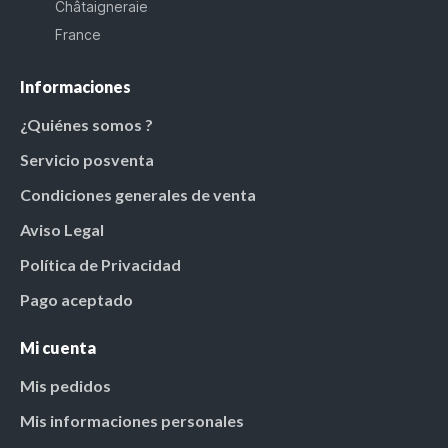
Châtaigneraie
France
Informaciones
¿Quiénes somos ?
Servicio posventa
Condiciones generales de venta
Aviso Legal
Política de Privacidad
Pago aceptado
Mi cuenta
Mis pedidos
Mis informaciones personales