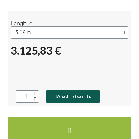
Longitud
3.125,83 €
Añadir al carrito