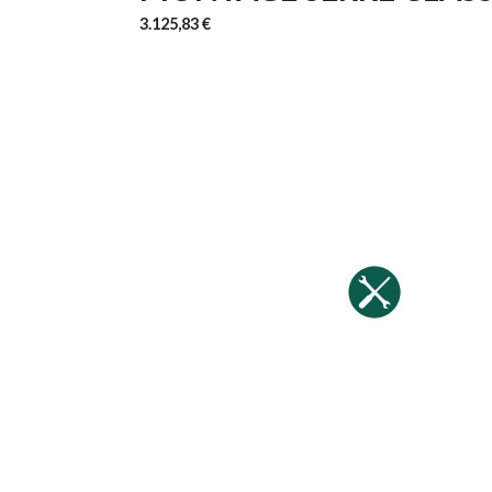
3.125,83 €