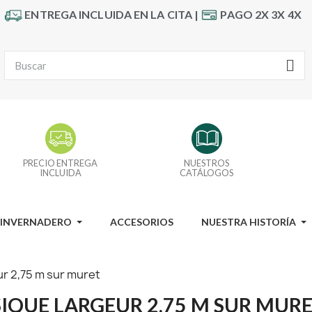
ENTREGA INCLUIDA EN LA CITA |
PAGO 2X 3X 4X
PRECIO ENTREGA
NUESTROS
INCLUIDA
CATÁLOGOS
I INVERNADERO
ACCESORIOS
NUESTRA HISTORÍA
r 2,75 m sur muret
IQUE LARGEUR 2,75 M SUR MUR