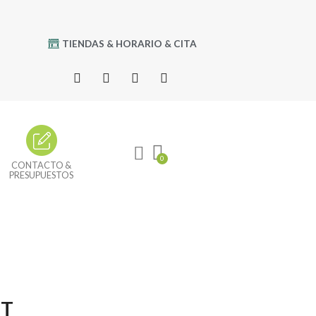
TIENDAS & HORARIO & CITA
CONTACTO &
PRESUPUESTOS
ET