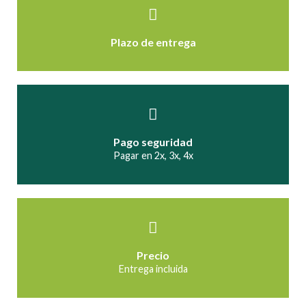
Plazo de entrega
Pago seguridad
Pagar en 2x, 3x, 4x
Precio
Entrega incluida