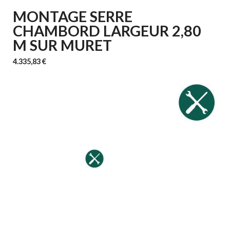
MONTAGE SERRE
CHAMBORD LARGEUR 2,80
M SUR MURET
4.335,83 €