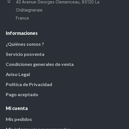
43 Avenue Georges Clemenceau, 85120 La
Châtaigneraie
France
Informaciones
¿Quiénes somos ?
Servicio posventa
Condiciones generales de venta
Aviso Legal
Política de Privacidad
Pago aceptado
Mi cuenta
Mis pedidos