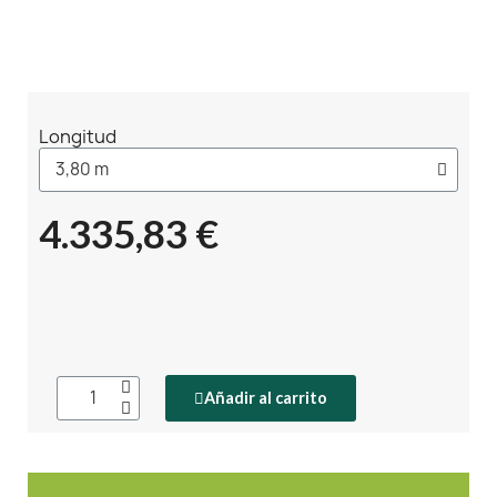
Longitud
4.335,83 €
Añadir al carrito