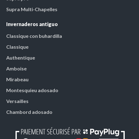
Supra Multi-Chapelles
Invernaderos antiguo
Classique con buhardilla
Classique
Authentique
Amboise
Mirabeau
Montesquieu adosado
Versailles
Chambord adosado