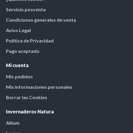
Servicio posventa
Condiciones generales de venta
Aviso Legal
Política de Privacidad
Pago aceptado
Mi cuenta
Mis pedidos
Mis informaciones personales
Borrar las Cookies
Invernaderos Natura
Allium