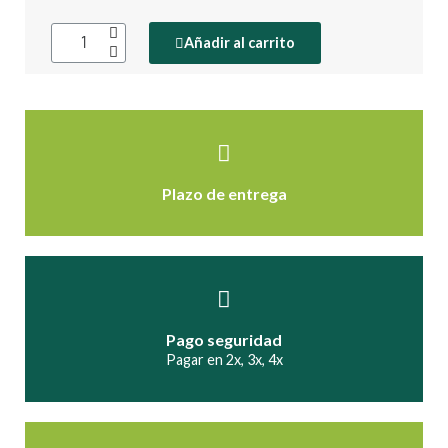
Añadir al carrito
Plazo de entrega
Pago seguridad
Pagar en 2x, 3x, 4x