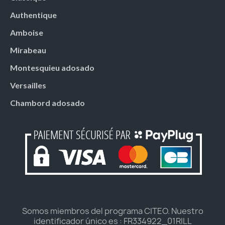
Authentique
Amboise
Mirabeau
Montesquieu adosado
Versailles
Chambord adosado
Somos miembros del programa CITEO. Nuestro
identificador único es : FR334922_01RILL