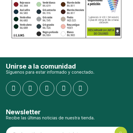
Unirse a la comunidad
Síguenos para estar informado y conectado.
Newsletter
Recibe las últimas noticias de nuestra tienda.