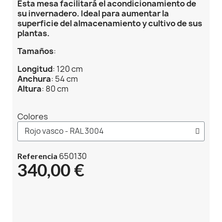
Esta mesa facilitará el acondicionamiento de
su invernadero. Ideal para aumentar la
superficie del almacenamiento y cultivo de sus
plantas.
Tamaños
:
Longitud
: 120 cm
Anchura
: 54 cm
Altura
: 80 cm
Colores
650130
Referencia
340,00 €