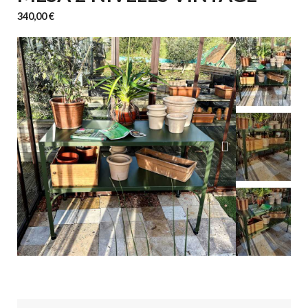
340,00 €