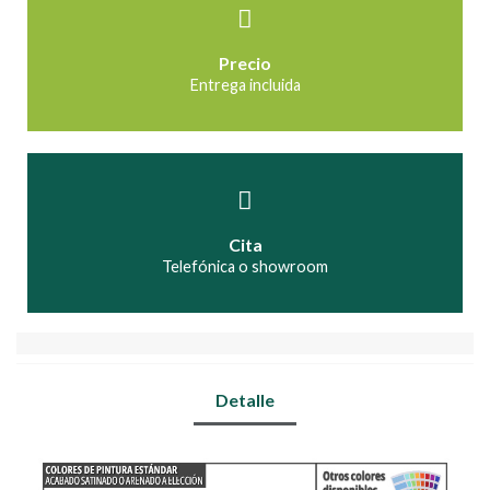
Precio
Entrega incluida
Cita
Telefónica o showroom
Detalle