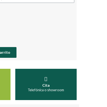
carrito
Cita
Telefónica o showroom