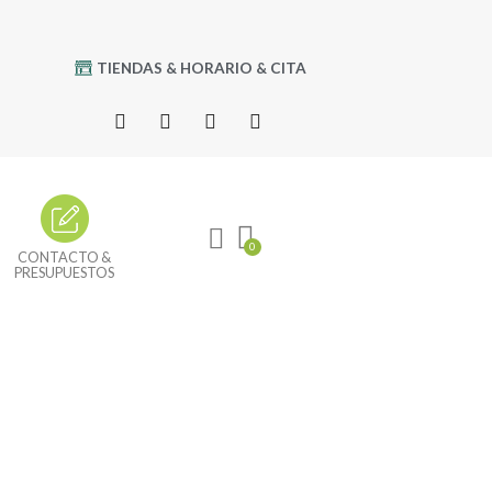
TIENDAS & HORARIO & CITA
CONTACTO &
PRESUPUESTOS