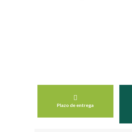
Plazo de entrega