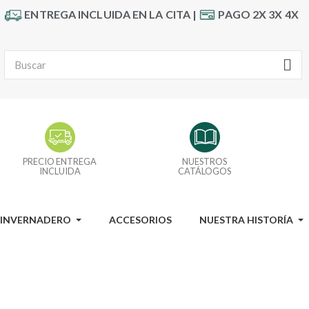
ENTREGA INCLUIDA EN LA CITA |
PAGO 2X 3X 4X
PRECIO ENTREGA
NUESTROS
INCLUIDA
CATÁLOGOS
I INVERNADERO
ACCESORIOS
NUESTRA HISTORÍA