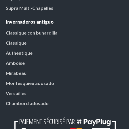
Supra Multi-Chapelles
Invernaderos antiguo
Classique con buhardilla
Classique
Authentique
Amboise
Mirabeau
Montesquieu adosado
Versailles
Chambord adosado