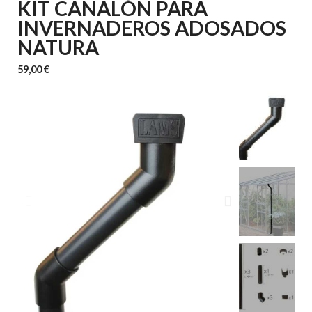
KIT CANALÓN PARA
INVERNADEROS ADOSADOS
NATURA
59,00 €