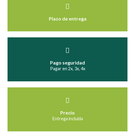
Plazo de entrega
Pago seguridad
Pagar en 2x, 3x, 4x
Precio
Entrega incluida