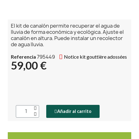
El kit de canalón permite recuperar el agua de
lluvia de forma económica y ecológica. Ajuste el
canalón en altura. Puede instalar un recolector
de agua lluvia.
795449
Referencia
Notice kit gouttière adossées
59,00 €
Añadir al carrito