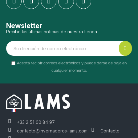
Newsletter
Recibe las últimas noticias de nuestra tienda.
Acepta recibir correos electrónicos y puede darse de baja en
cualquier momento.
+33 2 51 00 84 97
contacto@invernaderos-lams.com
Contacto