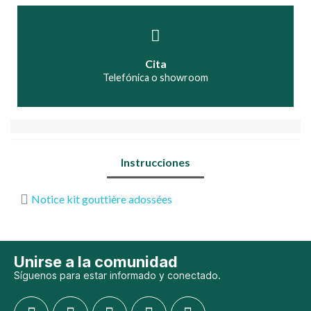
Cita
Telefónica o showroom
Instrucciones
Notice kit gouttière adossées
Unirse a la comunidad
Síguenos para estar informado y conectado.