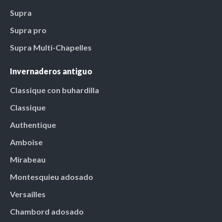
Supra
Supra pro
Supra Multi-Chapelles
Invernaderos antiguo
Classique con buhardilla
Classique
Authentique
Amboise
Mirabeau
Montesquieu adosado
Versailles
Chambord adosado