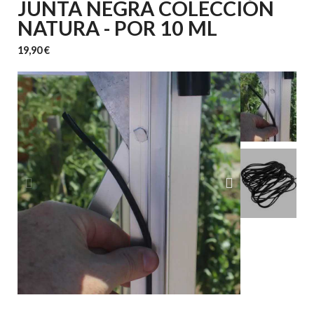
JUNTA NEGRA COLECCIÓN
NATURA - POR 10 ML
19,90 €