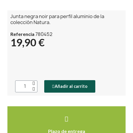
Junta negra noir para perfil aluminio de la
colección Natura.
780452
Referencia
19,90 €
Añadir al carrito
Plazo de entrega