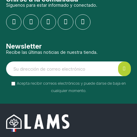
Síguenos para estar informado y conectado.
Newsletter
Recibe las últimas noticias de nuestra tienda.
Acepta recibir correos electrónicos y puede darse de baja en
cualquier momento.