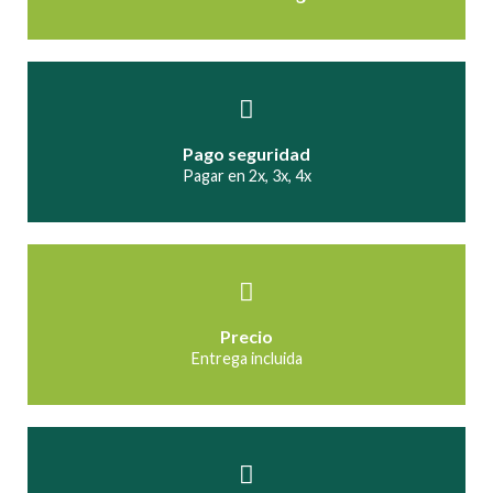
Pago seguridad
Pagar en 2x, 3x, 4x
Precio
Entrega incluida